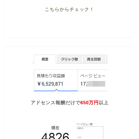
こちらからチェック！
アドセンス報酬だけで
650万円
以上