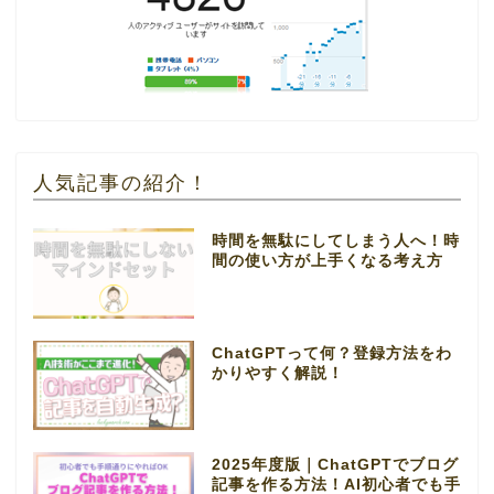
人気記事の紹介！
時間を無駄にしてしまう人へ！時
間の使い方が上手くなる考え方
ChatGPTって何？登録方法をわ
かりやすく解説！
2025年度版｜ChatGPTでブログ
記事を作る方法！AI初心者でも手