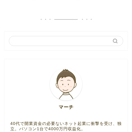
マーチ
40代で開業資金の必要ないネット起業に衝撃を受け、独
立。パソコン1台で4000万円収益化。