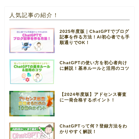
人気記事の紹介！
2025年度版｜ChatGPTでブログ
記事を作る方法！AI初心者でも手
順通りでOK！
ChatGPTの使い方を初心者向け
に解説！基本ルールと活用のコツ
【2024年度版】アドセンス審査
に一発合格するポイント！
ChatGPTって何？登録方法をわ
かりやすく解説！