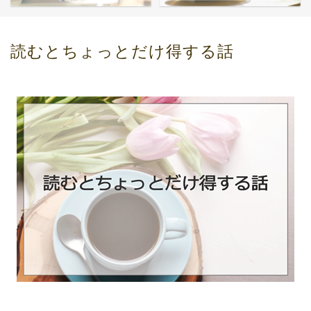
読むとちょっとだけ得する話