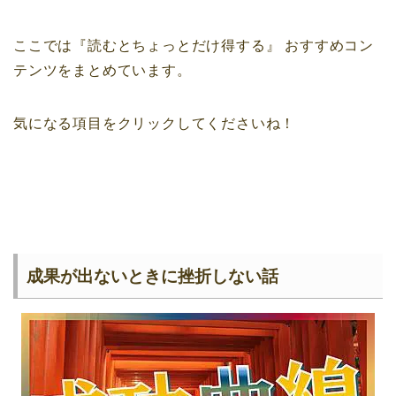
ここでは『読むとちょっとだけ得する』
おすすめコン
テンツをまとめています。
気になる項目をクリックしてくださいね！
成果が出ないときに挫折しない話