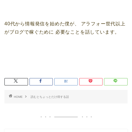
40代から情報発信を始めた僕が、
アラフォー世代以上
がブログで稼ぐために
必要なことを話しています。
HOME
読むとちょっとだけ得する話