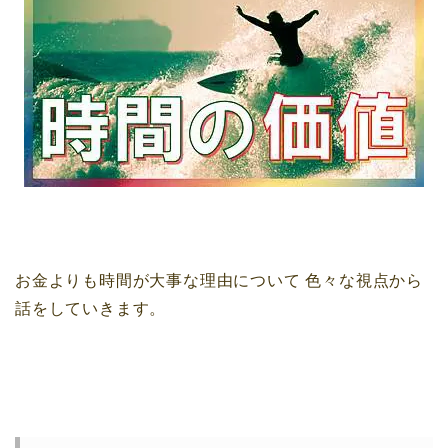
お金よりも時間が大事な理由について
色々な視点から
話をしていきます。