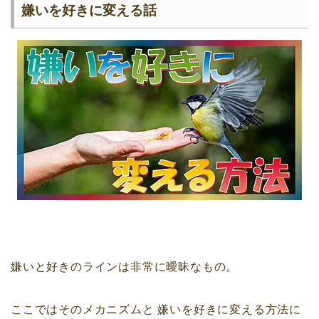
嫌いを好きに変える話
嫌いと好きのラインは非常に曖昧なもの。
ここではそのメカニズムと
嫌いを好きに変える方法に