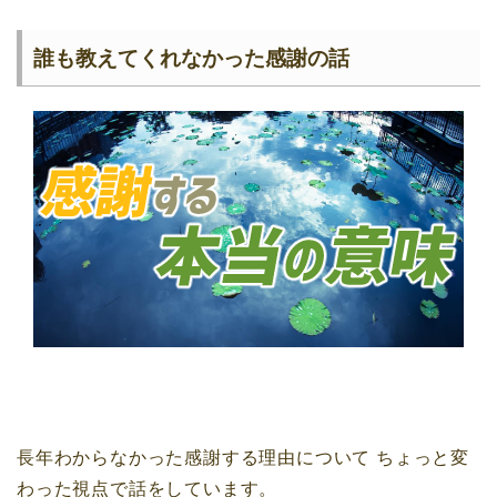
誰も教えてくれなかった感謝の話
長年わからなかった感謝する理由について
ちょっと変
わった視点で話をしています。