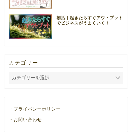
朝活｜起きたらすぐアウトプット
でビジネスがうまくいく！
カテゴリー
・プライバシーポリシー
・お問い合わせ