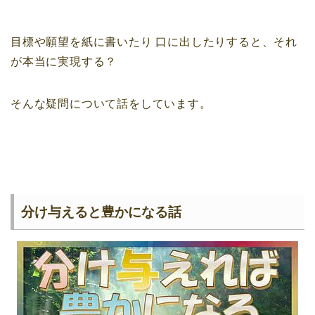
目標や願望を紙に書いたり
口に出したりすると、それ
が本当に実現する？
そんな疑問について話をしています。
分け与えると豊かになる話