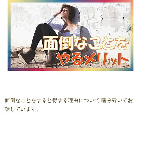
面倒なことをすると得する理由について
噛み砕いてお
話しています。