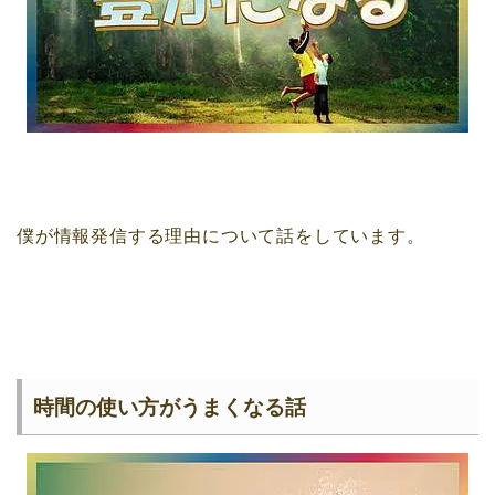
僕が情報発信する理由について話をしています。
時間の使い方がうまくなる話