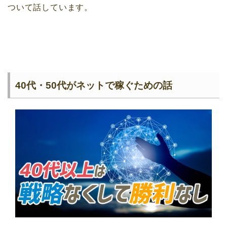
ついて話しています。
40代・50代がネットで稼ぐための話