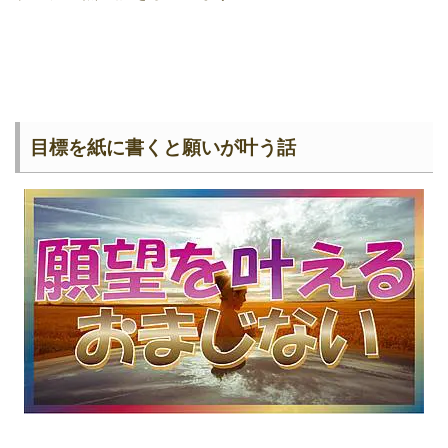
目標を紙に書くと願いが叶う話