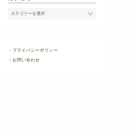
・プライバシーポリシー
・お問い合わせ