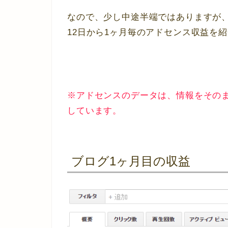
なので、少し中途半端ではありますが、
12日から1ヶ月毎のアドセンス収益を
※アドセンスのデータは、情報をその
しています。
ブログ1ヶ月目の収益