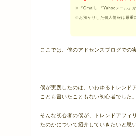
※『Gmail』『Yahooメール
※お預かりした個人情報は厳重
ここでは、僕のアドセンスブログでの
僕が実践したのは、いわゆるトレンド
ことも書いたこともない初心者でした
そんな初心者の僕が、トレンドアフィ
たのかについて紹介していきたいと思