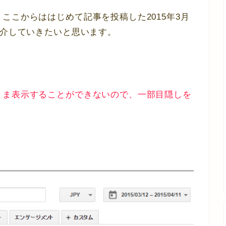
ここからははじめて記事を投稿した2015年3月
紹介していきたいと思います。
まま表示することができないので、一部目隠しを