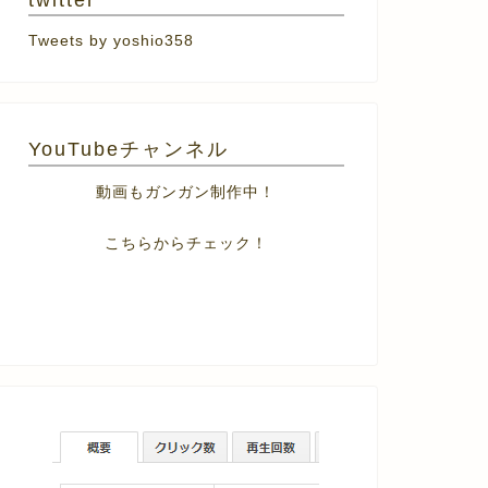
twitter
Tweets by yoshio358
YouTubeチャンネル
動画もガンガン制作中！
こちらからチェック！