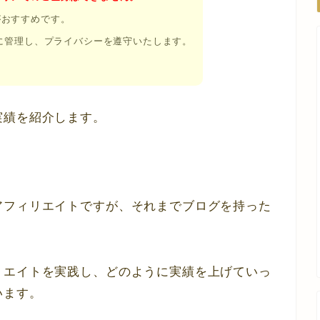
』がおすすめです。
に管理し、プライバシーを遵守いたします。
実績を紹介します。
アフィリエイトですが、それまでブログを持った
。
リエイトを実践し、どのように実績を上げていっ
います。