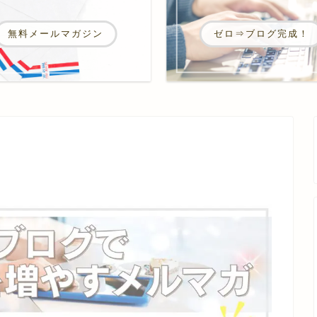
ゼロ⇒ブログ完成！
無料メールマガジン