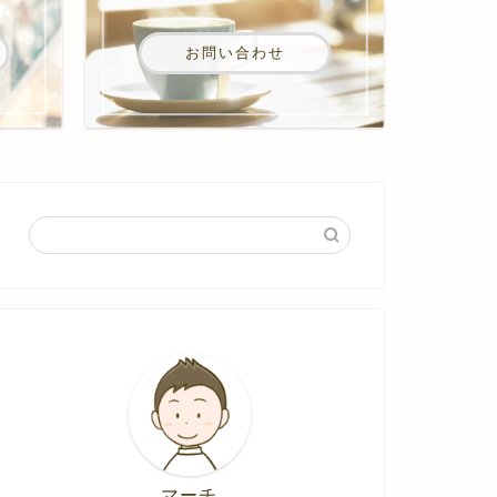
お問い合わせ
マーチ