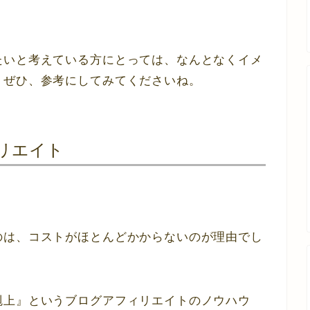
たいと考えている方にとっては、なんとなくイメ
、ぜひ、参考にしてみてくださいね。
リエイト
のは、コストがほとんどかからないのが理由でし
剋上』というブログアフィリエイトのノウハウ