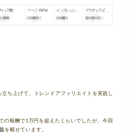
ログを立ち上げて、トレンドアフィリエイトを実践し
1日までの報酬で1万円を超えたくらいでしたが、今回
益
を載せています。