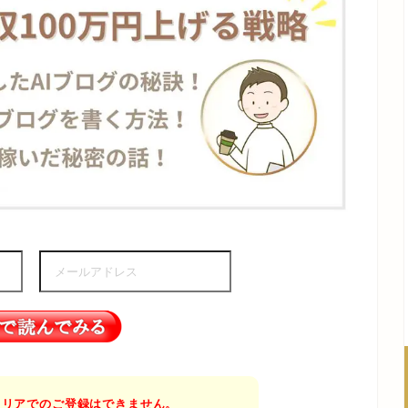
帯キャリアでのご登録はできません。