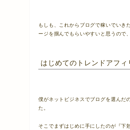
もしも、これからブログで稼いでいき
ージを掴んでもらいやすいと思うので
はじめてのトレンドアフィ
僕がネットビジネスでブログを選んだ
た。
そこでまずはじめに手にしたのが『下