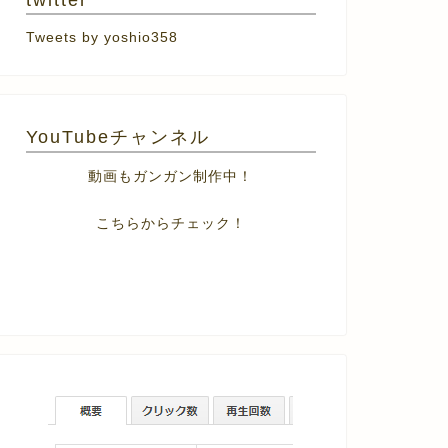
twitter
Tweets by yoshio358
YouTubeチャンネル
動画もガンガン制作中！
こちらからチェック！