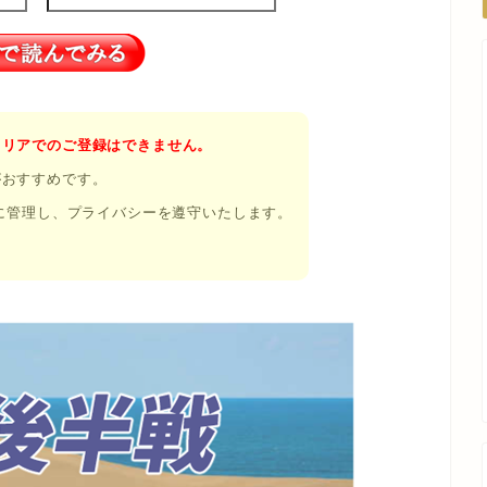
帯キャリアでのご登録はできません。
』がおすすめです。
に管理し、プライバシーを遵守いたします。