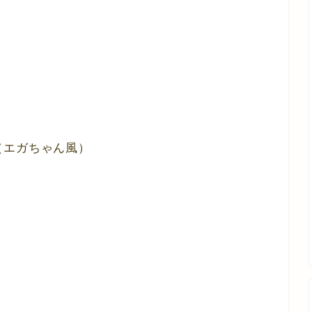
（エガちゃん風）