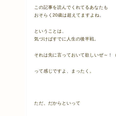
この記事を読んでくれてるあなたも
おそらく20歳は超えてますよね。
ということは、
気づけばすでに人生の後半戦。
それは先に言っておいて欲しいぜ～！
って感じですよ、まったく。
ただ、だからといって