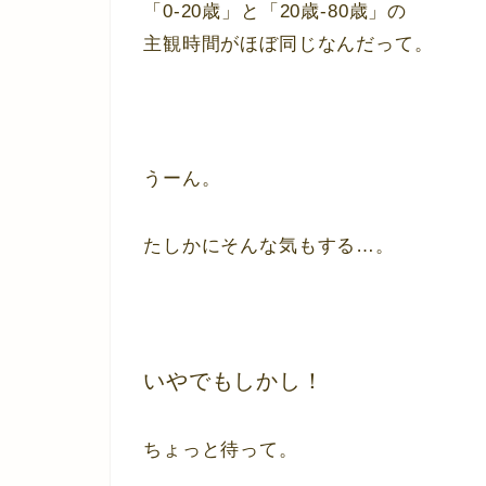
「0-20歳」と「20歳-80歳」の
主観時間がほぼ同じなんだって。
うーん。
たしかにそんな気もする…。
いやでもしかし！
ちょっと待って。