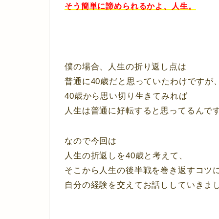
そう簡単に諦められるかよ、人生。
僕の場合、人生の折り返し点は
普通に40歳だと思っていたわけですが
40歳から思い切り生きてみれば
人生は普通に好転すると思ってるんで
なので今回は
人生の折返しを40歳と考えて、
そこから人生の後半戦を巻き返すコツ
自分の経験を交えてお話ししていきま