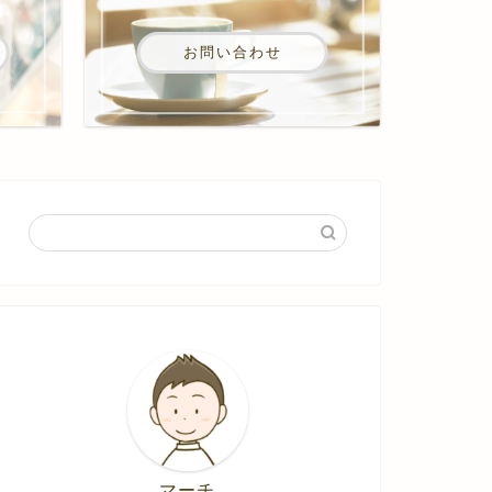
お問い合わせ
マーチ