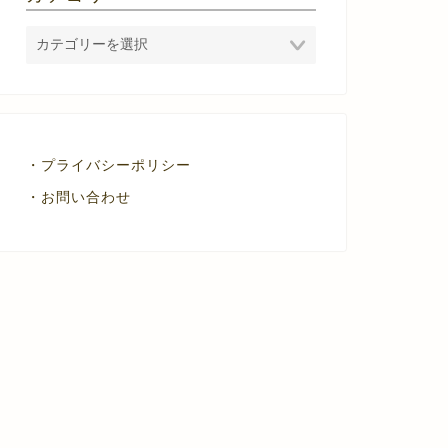
・プライバシーポリシー
・お問い合わせ