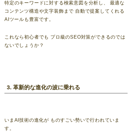
特定のキーワードに対する検索意図を分析し、
最適な
コンテンツ構造や文字装飾まで
自動で提案してくれる
AIツールも豊富です。
これなら初心者でも
プロ級のSEO対策ができるのでは
ないでしょうか？
3. 革新的な進化の波に乗れる
いまAI技術の進化が
ものすごい勢いで行われていま
す。