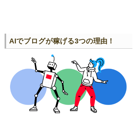
AIでブログが稼げる3つの理由！