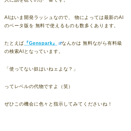
AIはいま開発ラッシュなので、
物によっては最新のAI
のベータ版を
無料で使えるものも数多くあります。
たとえば
『Genspark』
なんかは
無料ながら有料級
の検索AIとなっています。
「使ってない奴はいねェよな？」
ってレベルの代物ですよ（笑）
ぜひこの機会に色々と指示してみてくださいね！