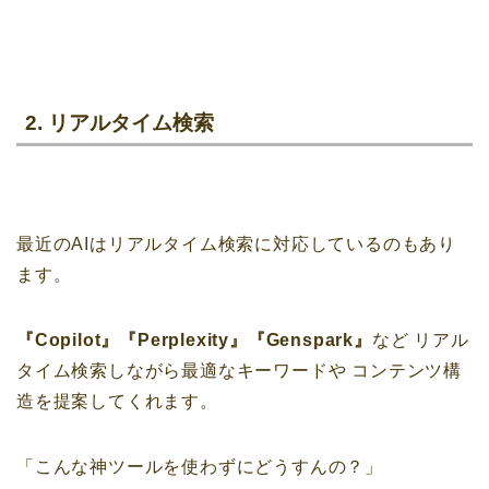
2. リアルタイム検索
最近のAIはリアルタイム検索に対応しているのもあり
ます。
『Copilot』『Perplexity』『Genspark』
など
リアル
タイム検索しながら最適なキーワードや
コンテンツ構
造を提案してくれます。
「こんな神ツールを使わずにどうすんの？」