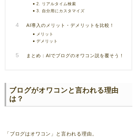
2. リアルタイム検索
3. 自分用にカスタマイズ
AI導入のメリット・デメリットを比較！
メリット
デメリット
まとめ：AIでブログのオワコン説を覆そう！
ブログがオワコンと言われる理由
は？
「ブログはオワコン」と言われる理由。