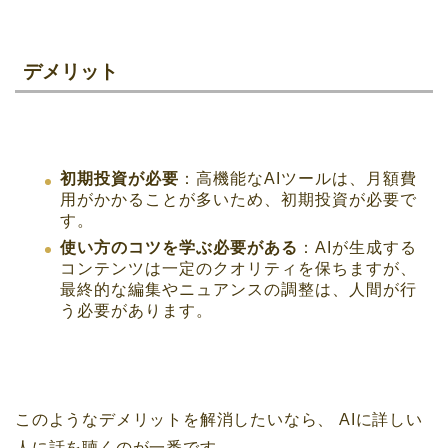
デメリット
初期投資が必要
：高機能なAIツールは、月額費
用がかかることが多いため、初期投資が必要で
す。
使い方のコツを学ぶ必要がある
：AIが生成する
コンテンツは一定のクオリティを保ちますが、
最終的な編集やニュアンスの調整は、人間が行
う必要があります。
このようなデメリットを解消したいなら、
AIに詳しい
人に話を聴くのが一番です。