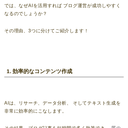
では、なぜAIを活用すれば
ブログ運営が成功しやすく
なるのでしょうか？
その理由、3つに分けてご紹介します！
1. 効率的なコンテンツ作成
AIは、リサーチ、データ分析、
そしてテキスト生成を
非常に効率的にこなします。