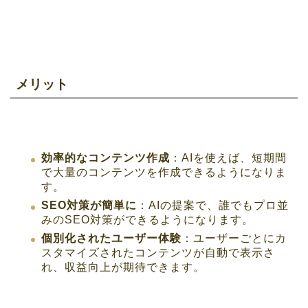
メリット
効率的なコンテンツ作成
：AIを使えば、短期間
で大量のコンテンツを作成できるようになりま
す。
SEO対策が簡単に
：AIの提案で、誰でもプロ並
みのSEO対策ができるようになります。
個別化されたユーザー体験
：ユーザーごとにカ
スタマイズされたコンテンツが自動で表示さ
れ、収益向上が期待できます。