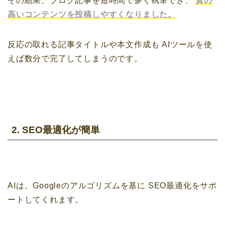
その結果、ブログ記事を短時間で多く執筆でき、
質の
高いコンテンツを投稿しやすくなりました。
反応の取れる記事タイトルや本文作成も
AIツールを使
えば数分で完了してしまうのです。
2. SEO最適化が簡単
AIは、Googleのアルゴリズムを基に
SEO最適化をサポ
ートしてくれます。