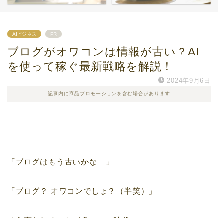
AIビジネス
PR
ブログがオワコンは情報が古い？AI
を使って稼ぐ最新戦略を解説！
2024年9月6日
記事内に商品プロモーションを含む場合があります
「ブログはもう古いかな…」
「ブログ？ オワコンでしょ？（半笑）」