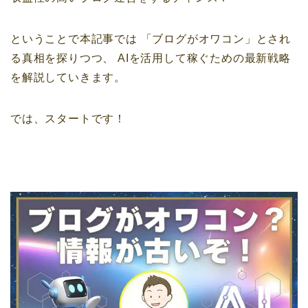
ということで本記事では
「ブログがオワコン」とされ
る真相を探りつつ、
AIを活用して稼ぐための最新戦略
を解説していきます。
では、スタートです！