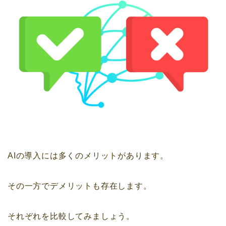
AIの導入には多くのメリットがあります。
その一方でデメリットも存在します。
それぞれを比較してみましょう。