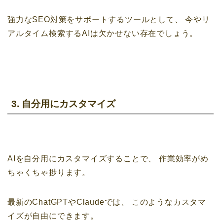
強力なSEO対策をサポートするツールとして、
今やリ
アルタイム検索するAIは欠かせない存在でしょう。
3. 自分用にカスタマイズ
AIを自分用にカスタマイズすることで、
作業効率がめ
ちゃくちゃ捗ります。
最新のChatGPTやClaudeでは、
このようなカスタマ
イズが自由にできます。