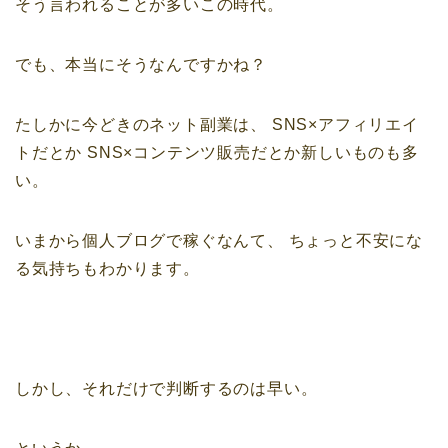
そう言われることが多いこの時代。
でも、本当にそうなんですかね？
たしかに今どきのネット副業は、
SNS×アフィリエイ
トだとか
SNS×コンテンツ販売だとか新しいものも多
い。
いまから個人ブログで稼ぐなんて、
ちょっと不安にな
る気持ちもわかります。
しかし、それだけで判断するのは早い。