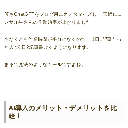
僕もChatGPTをブログ用にカスタマイズし、
実際にコ
ンサル生さんの作業効率が上がりました。
少なくとも作業時間が半分になるので、
1日1記事だっ
た人が1日2記事書けるようになります。
まるで魔法のようなツールですよね。
AI導入のメリット・デメリットを比
較！