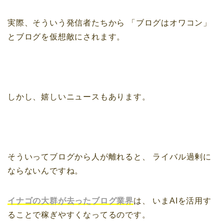
実際、そういう発信者たちから
「ブログはオワコン」
とブログを仮想敵にされます。
しかし、嬉しいニュースもあります。
そういってブログから人が離れると、
ライバル過剰に
ならないんですね。
イナゴの大群が去ったブログ業界
は、
いまAIを活用す
ることで稼ぎやすくなってるのです。