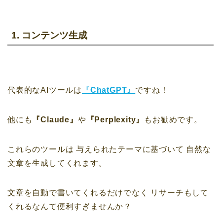
1. コンテンツ生成
代表的なAIツールは
『
ChatGPT』
ですね！
他にも
『Claude』
や
『Perplexity』
もお勧めです。
これらのツールは
与えられたテーマに基づいて
自然な
文章を生成してくれます。
文章を自動で書いてくれるだけでなく
リサーチもして
くれるなんて便利すぎませんか？