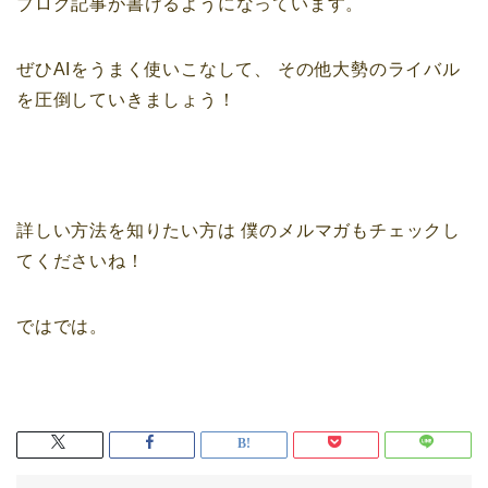
ブログ記事が書けるようになっています。
ぜひAIをうまく使いこなして、
その他大勢のライバル
を圧倒していきましょう！
詳しい方法を知りたい方は
僕のメルマガもチェックし
てくださいね！
ではでは。