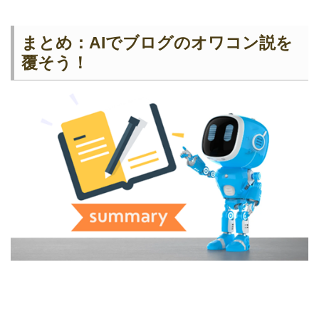
まとめ：AIでブログのオワコン説を
覆そう！