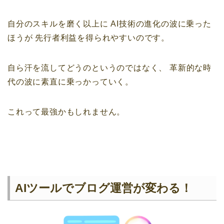
自分のスキルを磨く以上に
AI技術の進化の波に乗った
ほうが
先行者利益を得られやすいのです。
自ら汗を流してどうのというのではなく、
革新的な時
代の波に素直に乗っかっていく。
これって最強かもしれません。
AIツールでブログ運営が変わる！