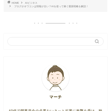
HOME
AIビジネス
ブログがオワコンは情報が古い？AIを使って稼ぐ最新戦略を解説！
マーチ
40代で開業資金の必要ないネット起業に衝撃を受け、独