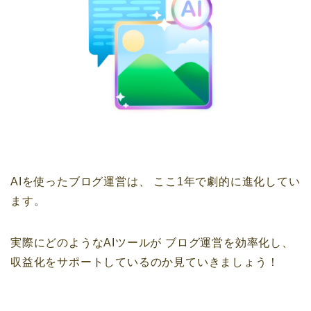
AIを使ったブログ運営は、
ここ1年で劇的に進化してい
ます。
実際にどのようなAIツールが
ブログ運営を効率化し、
収益化をサポートしているのか見ていきましょう！