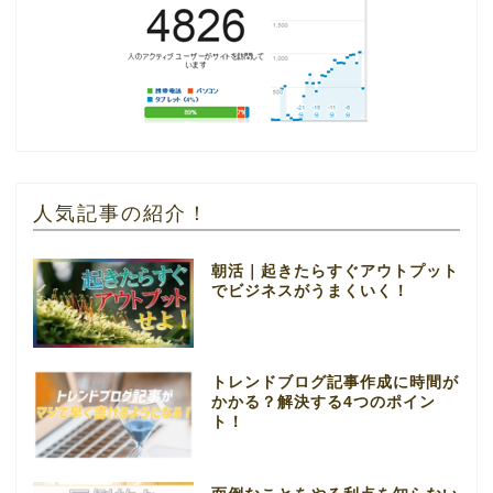
人気記事の紹介！
朝活｜起きたらすぐアウトプット
でビジネスがうまくいく！
トレンドブログ記事作成に時間が
かかる？解決する4つのポイン
ト！