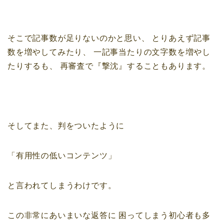
そこで記事数が足りないのかと思い、
とりあえず記事
数を増やしてみたり、
一記事当たりの文字数を増やし
たりするも、
再審査で『撃沈』することもあります。
そしてまた、判をついたように
「有用性の低いコンテンツ」
と言われてしまうわけです。
この非常にあいまいな返答に
困ってしまう初心者も多