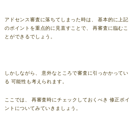
アドセンス審査に落ちてしまった時は、
基本的に上記
のポイントを重点的に見直すことで、
再審査に臨むこ
とができるでしょう。
しかしながら、
意外なところで審査に引っかかってい
る
可能性も考えられます。
ここでは、
再審査時にチェックしておくべき
修正ポイ
ントについてみていきましょう。