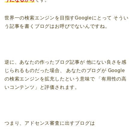
世界一の検索エンジンを目指すGoogleにとって
そうい
う記事を書くブログはお呼びでないんですね。
逆に、あなたの作ったブログ記事が
他にない良さを感
じられるものだった場合、
あなたのブログが
Google
の検索エンジンを拡充したという意味で
「有用性の高
いコンテンツ」と評価されます。
つまり、アドセンス審査に出すブログは