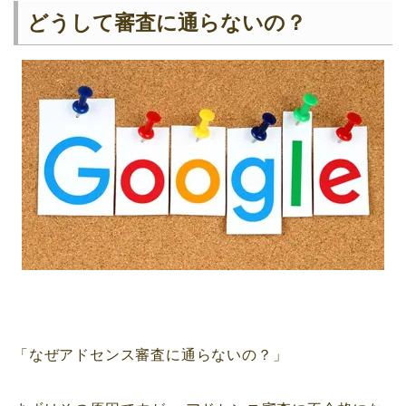
どうして審査に通らないの？
「なぜアドセンス審査に通らないの？」