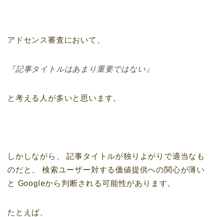
アドセンス審査において、
『記事タイトルはあまり重要ではない』
と考える人が多いと思います。
しかしながら、
記事タイトルが独りよがりで適当なも
のだと、
検索ユーザー対する価値提供への関心が薄い
と
Googleから判断される可能性があります。
たとえば、