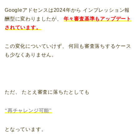
Googleアドセンスは2024年から
インプレッション報
酬型に変わりましたが、
年々審査基準もアップデート
されています。
この変化についていけず、
何回も審査落ちするケース
も少なくありません。
ただ、
たとえ審査に落ちたとしても
“再チャレンジ可能”
となっています。