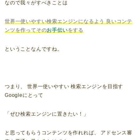
なので我々がすべきことは
世界一使いやすい検索エンジンになるよう
良いコンテ
ンツを作ってその
お手伝い
をする
ということなんですね。
つまり、
世界一使いやすい
検索エンジンを目指す
Googleにとって
「ぜひ検索エンジンに置きたい！」
と思ってもらうコンテンツを作れれば、
アドセンス審