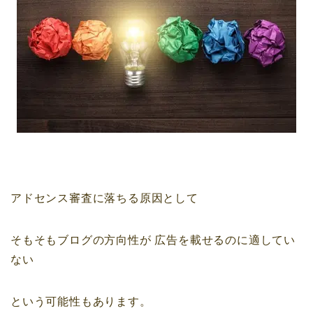
アドセンス審査に落ちる原因として
そもそもブログの方向性が
広告を載せるのに適してい
ない
という可能性もあります。