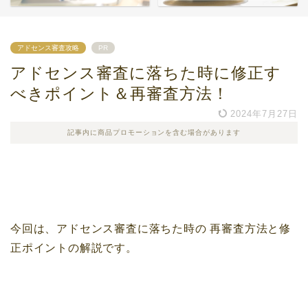
アドセンス審査攻略
PR
アドセンス審査に落ちた時に修正す
べきポイント＆再審査方法！
2024年7月27日
記事内に商品プロモーションを含む場合があります
今回は、アドセンス審査に落ちた時の
再審査方法と修
正ポイントの解説です。