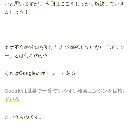
いと思いますが、
今回はここをしっかり解決していき
ましょう！
まず不合格通知を受けた人が
準拠していない『ポリシ
ー』とは何なのか？
それはGoogleのポリシーである
Googleは世界で一番
使いやすい検索エンジンを目指し
ている
というものです。