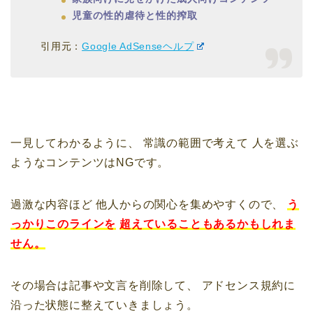
児童の性的虐待と性的搾取
引用元：
Google AdSenseヘルプ
一見してわかるように、
常識の範囲で考えて
人を選ぶ
ようなコンテンツはNGです。
過激な内容ほど
他人からの関心を集めやすくので、
う
っかりこのラインを
超えていることもあるかもしれま
せん。
その場合は記事や文言を削除して、
アドセンス規約に
沿った状態に整えていきましょう。