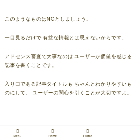
このようなものはNGとしましょう。
一目見るだけで
有益な情報とは思えないからです。
アドセンス審査で大事なのは
ユーザーが価値を感じる
記事を書くことです。
入り口である記事タイトルも
ちゃんとわかりやすいも
のにして、
ユーザーの関心を引くことが大切ですよ。
Menu
Home
Profile