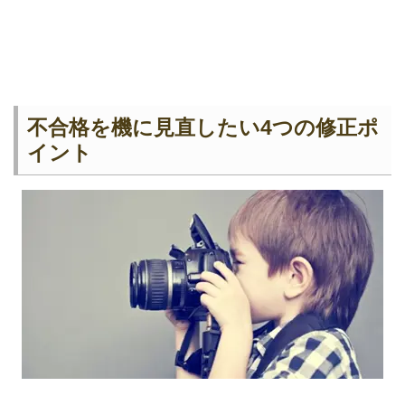
不合格を機に見直したい4つの修正ポ
イント