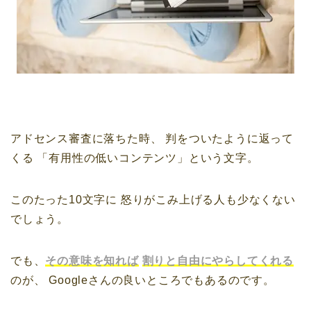
アドセンス審査に落ちた時、
判をついたように返って
くる
「有用性の低いコンテンツ」という文字。
このたった10文字に
怒りがこみ上げる人も少なくない
でしょう。
でも、
その意味を知れば
割りと自由にやらしてくれる
のが、
Googleさんの良いところでもあるのです。