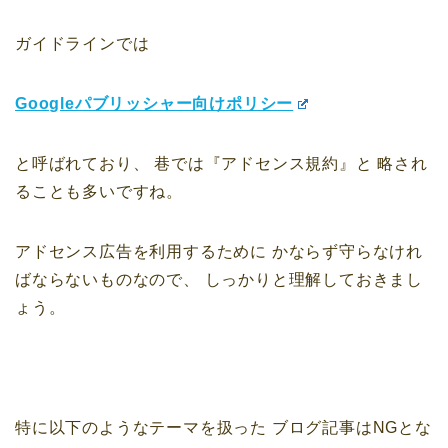
ガイドラインでは
Googleパブリッシャー向けポリシー
と呼ばれており、
巷では『アドセンス規約』と
略され
ることも多いですね。
アドセンス広告を利用するために
かならず守らなけれ
ばならないものなので、
しっかりと理解しておきまし
ょう。
特に以下のようなテーマを扱った
ブログ記事はNGとな