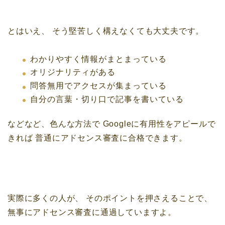
とはいえ、
そう堅苦しく構えなくても大丈夫です。
わかりやすく情報がまとまっている
オリジナリティがある
問答無用でアクセスが集まっている
自分の言葉・切り口で記事を書いている
などなど、色んな方法で
Googleに有用性をアピールで
きれば
普通にアドセンス審査に合格できます。
実際に多くの人が、
そのポイントを押さえることで、
無事にアドセンス審査に通過していますよ。