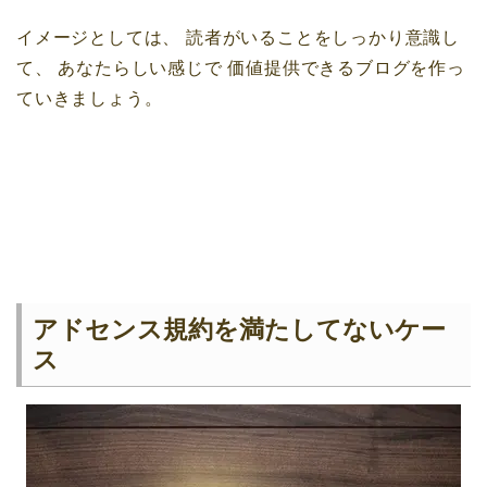
イメージとしては、
読者がいることをしっかり意識し
て、
あなたらしい感じで
価値提供できるブログを作っ
ていきましょう。
アドセンス規約を満たしてないケー
ス