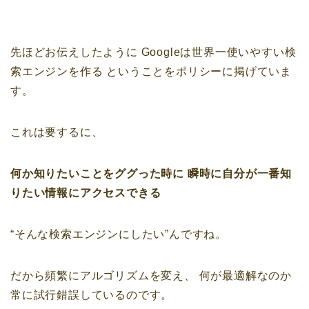
先ほどお伝えしたように
Googleは世界一使いやすい検
索エンジンを作る
ということをポリシーに掲げていま
す。
これは要するに、
何か知りたいことをググった時に
瞬時に自分が一番知
りたい情報にアクセスできる
“そんな検索エンジンにしたい”んですね。
だから頻繁にアルゴリズムを変え、
何が最適解なのか
常に試行錯誤しているのです。