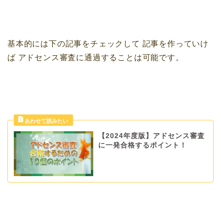
基本的には下の記事をチェックして
記事を作っていけ
ば
アドセンス審査に通過することは可能です。
【2024年度版】アドセンス審査
に一発合格するポイント！