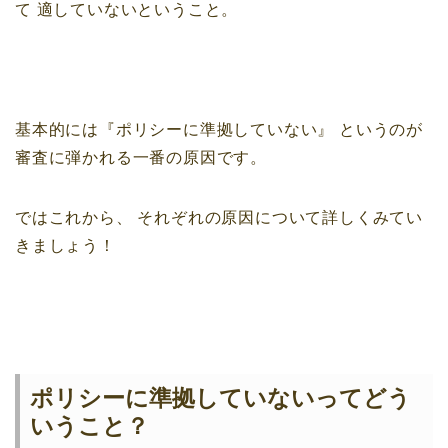
て
適していないということ。
基本的には『ポリシーに準拠していない』
というのが
審査に弾かれる一番の原因です。
ではこれから、
それぞれの原因について詳しくみてい
きましょう！
ポリシーに準拠していないってどう
いうこと？