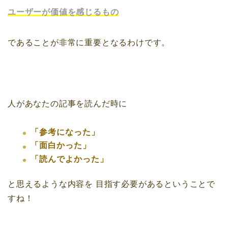
ユーザーが価値を感じるもの
であることが非常に重要となるわけです。
人があなたの記事を読んだ時に
「参考になった」
「面白かった」
「読んでよかった」
と思えるような内容を
目指す必要があるということで
すね！