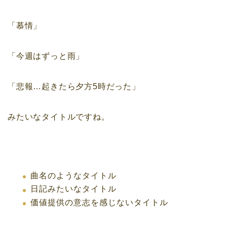
「慕情」
「今週はずっと雨」
「悲報…起きたら夕方5時だった」
みたいなタイトルですね。
曲名のようなタイトル
日記みたいなタイトル
価値提供の意志を感じないタイトル