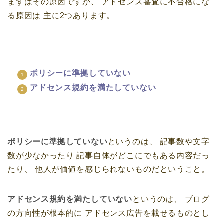
まずはその原因ですが、
アドセンス審査に不合格にな
る原因は
主に2つあります。
ポリシーに準拠していない
アドセンス規約を満たしていない
ポリシーに準拠していない
というのは、
記事数や文字
数が少なかったり
記事自体がどこにでもある内容だっ
たり、
他人が価値を感じられないものだということ。
アドセンス規約を満たしていない
というのは、
ブログ
の方向性が根本的に
アドセンス広告を載せるものとし