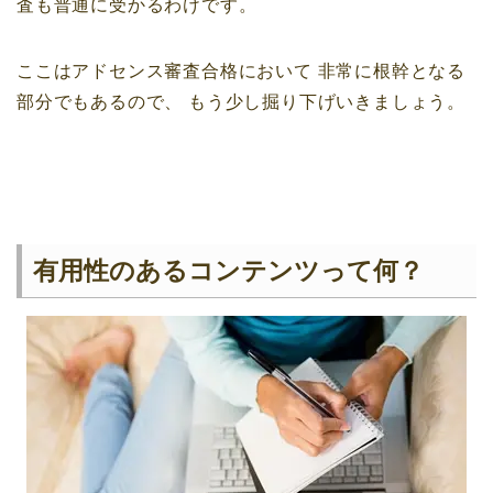
査も普通に受かるわけです。
ここはアドセンス審査合格において
非常に根幹となる
部分でもあるので、
もう少し掘り下げいきましょう。
有用性のあるコンテンツって何？