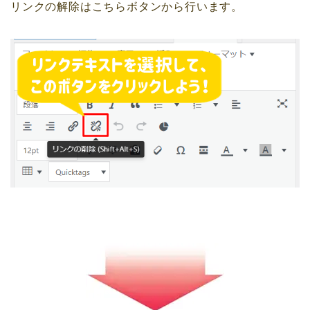
リンクの解除はこちらボタンから行います。