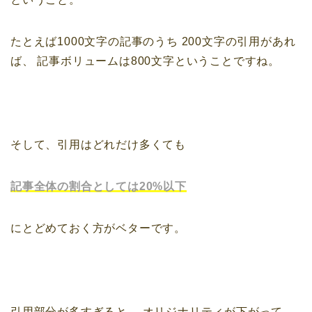
たとえば1000文字の記事のうち
200文字の引用があれ
ば、
記事ボリュームは800文字ということですね。
そして、引用はどれだけ多くても
記事全体の割合としては20%以下
にとどめておく方がベターです。
引用部分が多すぎると、
オリジナリティが下がって