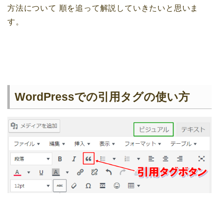
方法について
順を追って解説していきたいと思いま
す。
WordPressでの引用タグの使い方