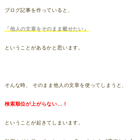
ブログ記事を作っていると、
「他人の文章をそのまま載せたい」
ということがあるかと思います。
そんな時、
そのまま他人の文章を使ってしまうと、
検索順位が上がらない…！
ということが起きてしまいます。