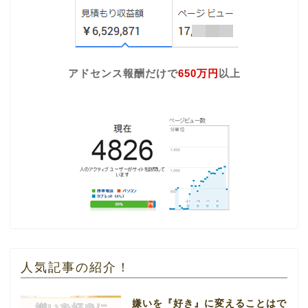
アドセンス報酬だけで
650万円
以上
人気記事の紹介！
嫌いを『好き』に変えることはで