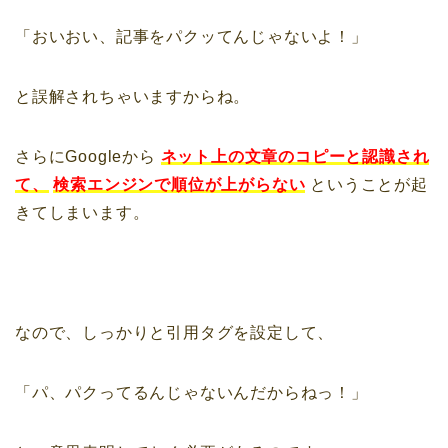
「おいおい、記事をパクッてんじゃないよ！」
と誤解されちゃいますからね。
さらにGoogleから
ネット上の文章のコピーと認識され
て、
検索エンジンで順位が上がらない
ということが起
きてしまいます。
なので、しっかりと引用タグを設定して、
「パ、パクってるんじゃないんだからねっ！」