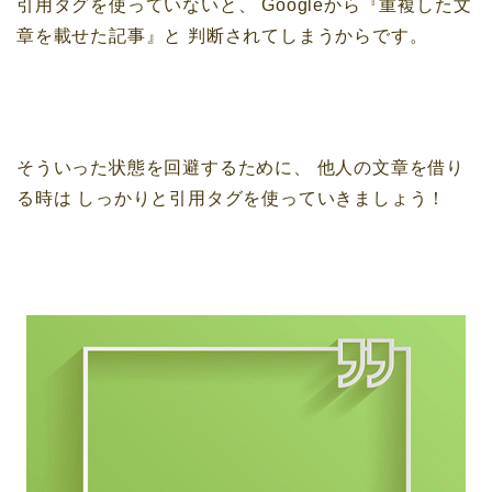
引用タグを使っていないと、
Googleから『重複した文
章を載せた記事』と
判断されてしまうからです。
そういった状態を回避するために、
他人の文章を借り
る時は
しっかりと引用タグを使っていきましょう！