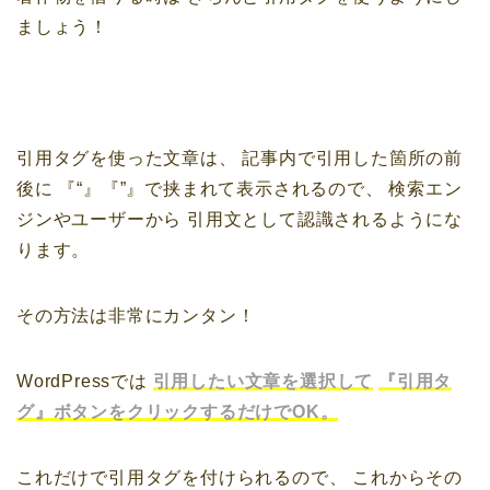
ましょう！
引用タグを使った文章は、
記事内で引用した箇所の前
後に
『“』『”』で挟まれて表示されるので、
検索エン
ジンやユーザーから
引用文として認識されるようにな
ります。
その方法は非常にカンタン！
WordPressでは
引用したい文章を選択して
『引用タ
グ』ボタンをクリックするだけでOK。
これだけで引用タグを付けられるので、
これからその