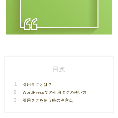
目次
引用タグとは？
WordPressでの引用タグの使い方
引用タグを使う時の注意点