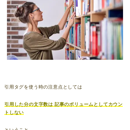
引用タグを使う時の注意点としては
引用した分の文字数は
記事のボリュームとしてカウン
トしない
ということ。