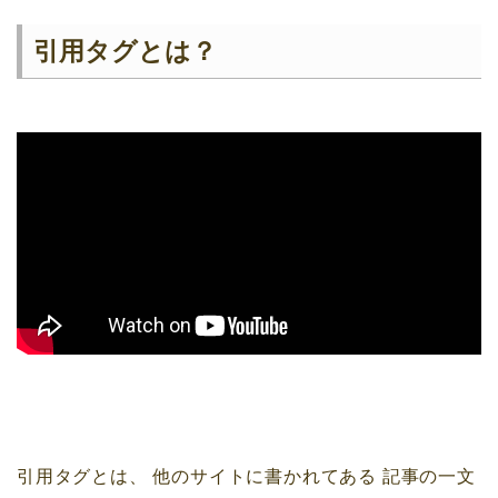
引用タグとは？
引用タグとは、
他のサイトに書かれてある
記事の一文