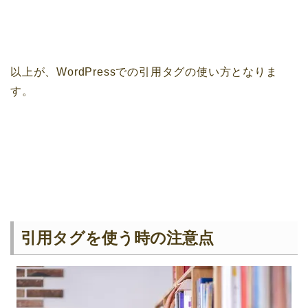
以上が、WordPressでの引用タグの使い方となりま
す。
引用タグを使う時の注意点