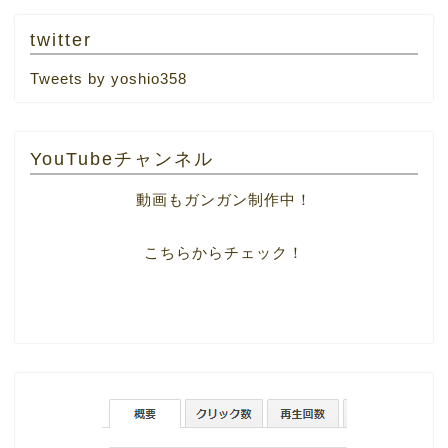
twitter
Tweets by yoshio358
YouTubeチャンネル
動画もガンガン制作中！
こちらからチェック！