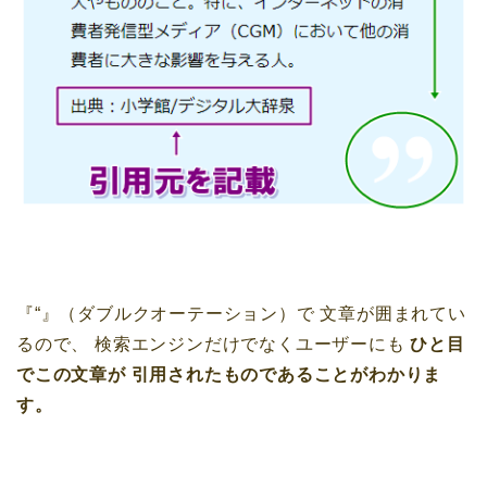
『“』（ダブルクオーテーション）で
文章が囲まれてい
るので、
検索エンジンだけでなくユーザーにも
ひと目
でこの文章が
引用されたものであることがわかりま
す。