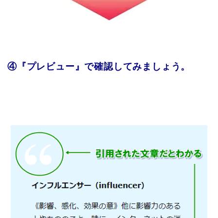
④『プレビュー』で確認してみましょう。