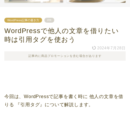
WordPress記事の書き方
PR
WordPressで他人の文章を借りたい
時は引用タグを使おう
2024年7月28日
記事内に商品プロモーションを含む場合があります
今回は、WordPressで記事を書く時に
他人の文章を借
りる
『引用タグ』について解説します。