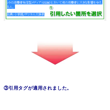
③引用タグが適用されました。