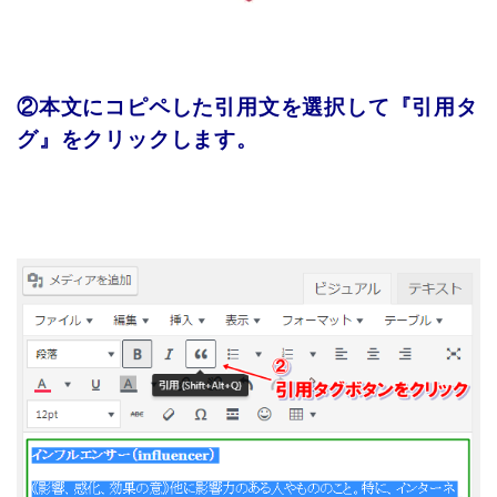
②本文にコピペした引用文を選択して『引用タ
グ』をクリックします。