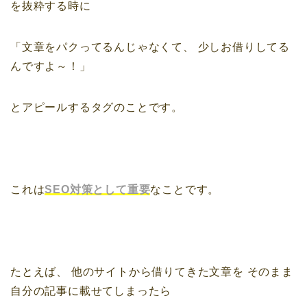
を抜粋する時に
「文章をパクってるんじゃなくて、
少しお借りしてる
んですよ～！」
とアピールするタグのことです。
これは
SEO対策として重要
なことです。
たとえば、
他のサイトから借りてきた文章を
そのまま
自分の記事に載せてしまったら