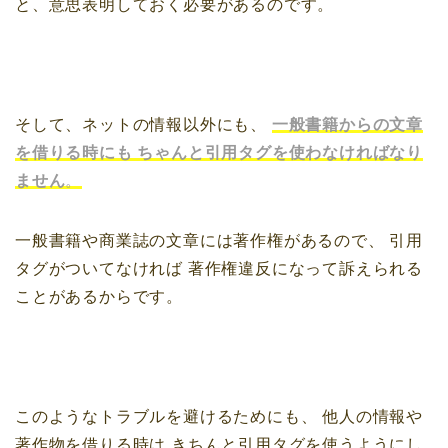
と、意思表明しておく必要があるのです。
そして、ネットの情報以外にも、
一般書籍からの文章
を借りる時にも
ちゃんと引用タグを使わなければなり
ません
。
一般書籍や商業誌の文章には著作権があるので、
引用
タグがついてなければ
著作権違反になって訴えられる
ことがあるからです。
このようなトラブルを避けるためにも、
他人の情報や
著作物を借りる時は
きちんと引用タグを使うようにし