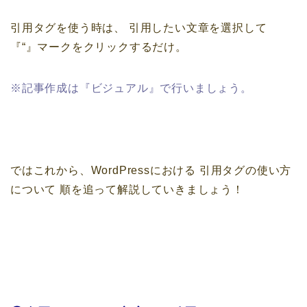
引用タグを使う時は、
引用したい文章を選択して
『“』マークをクリックするだけ。
※記事作成は『ビジュアル』で行いましょう。
ではこれから、WordPressにおける
引用タグの使い方
について
順を追って解説していきましょう！