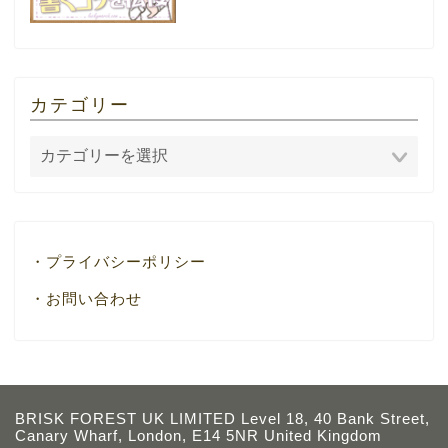
カテゴリー
・プライバシーポリシー
・お問い合わせ
BRISK FOREST UK LIMITED Level 18, 40 Bank Street,
Canary Wharf, London, E14 5NR United Kingdom