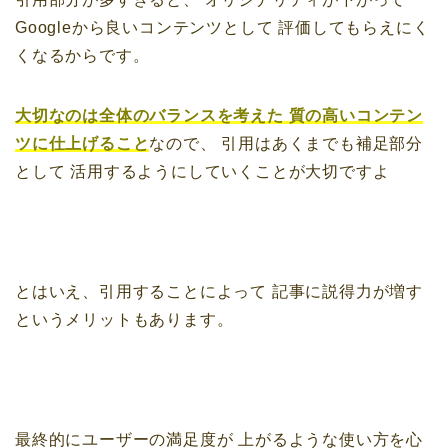
Googleから良いコンテンツとして
評価してもらえにく
くなるからです。
大切なのは全体のバランスを考えた
質の高いコンテン
ツに仕上げること
なので、
引用はあくまでも補足部分
として
活用するようにしていくことが大切ですよ
とはいえ、引用することによって
記事に説得力が増す
というメリットもあります。
最終的にユーザーの満足度が
上がるような使い方を心