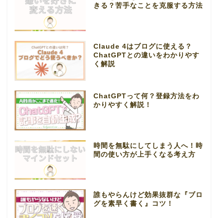
きる？苦手なことを克服する方法
Claude 4はブログに使える？
ChatGPTとの違いをわかりやす
く解説
ChatGPTって何？登録方法をわ
かりやすく解説！
時間を無駄にしてしまう人へ！時
間の使い方が上手くなる考え方
誰もやらんけど効果抜群な『ブロ
グを素早く書く』コツ！