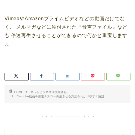
VimeoやAmazonプライムビデオなどの動画だけでな
く、
メルマガなどに添付された『音声ファイル』など
も
倍速再生させることができるので何かと重宝します
よ！
HOME
ネットビジネス環境最適化
Youtube動画を倍速＆スロー再生させる方法をわかりやすく解説