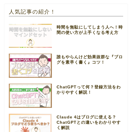
人気記事の紹介！
時間を無駄にしてしまう人へ！時
間の使い方が上手くなる考え方
誰もやらんけど効果抜群な『ブロ
グを素早く書く』コツ！
ChatGPTって何？登録方法をわ
かりやすく解説！
Claude 4はブログに使える？
ChatGPTとの違いをわかりやす
く解説