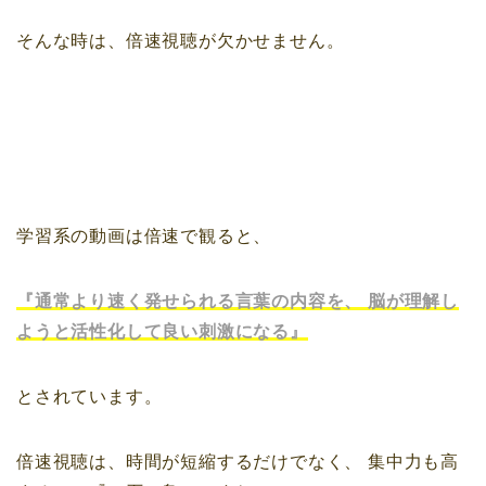
そんな時は、倍速視聴が欠かせません。
学習系の動画は倍速で観ると、
『通常より速く発せられる言葉の内容を、
脳が理解し
ようと活性化して良い刺激になる』
とされています。
倍速視聴は、時間が短縮するだけでなく、
集中力も高