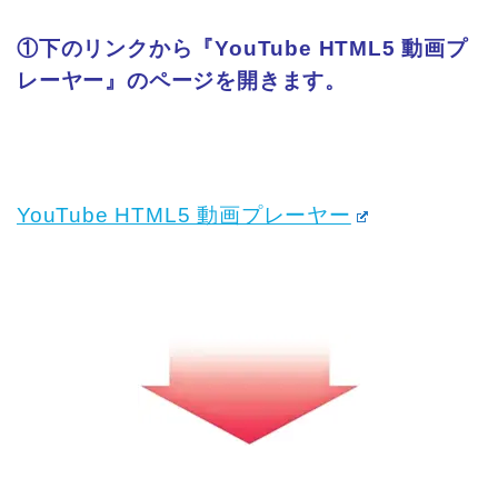
①下のリンクから『YouTube HTML5 動画プ
レーヤー』のページを開きます。
YouTube HTML5 動画プレーヤー