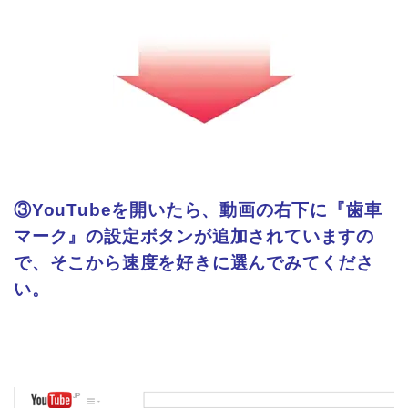
③YouTubeを開いたら、動画の右下に
『歯車
マーク』の設定ボタンが追加されていますの
で、
そこから速度を好きに選んでみてくださ
い。