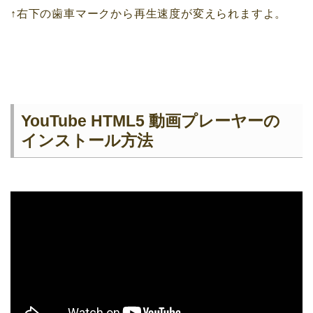
↑右下の歯車マークから再生速度が変えられますよ。
YouTube HTML5 動画プレーヤーの
インストール方法