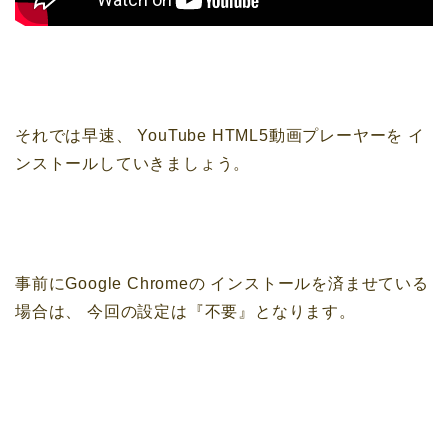
それでは早速、
YouTube HTML5動画プレーヤーを
イ
ンストールしていきましょう。
事前にGoogle Chromeの
インストールを済ませている
場合は、
今回の設定は『不要』となります。