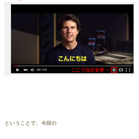
ということで、今回の