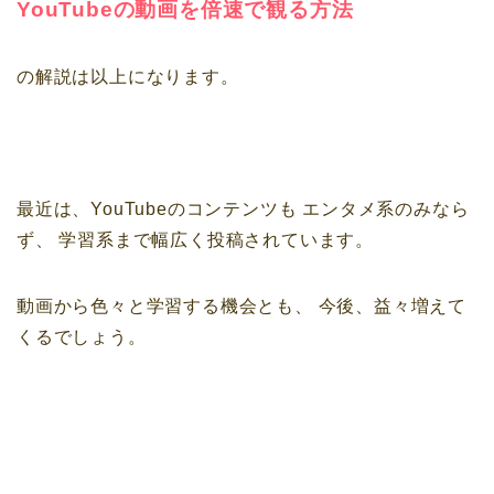
YouTubeの動画を倍速で観る方法
の解説は以上になります。
最近は、YouTubeのコンテンツも
エンタメ系のみなら
ず、
学習系まで幅広く投稿されています。
動画から色々と学習する機会とも、
今後、益々増えて
くるでしょう。