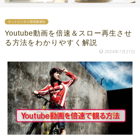
ネットビジネス環境最適化
Youtube動画を倍速＆スロー再生させ
る方法をわかりやすく解説
2024年7月27日