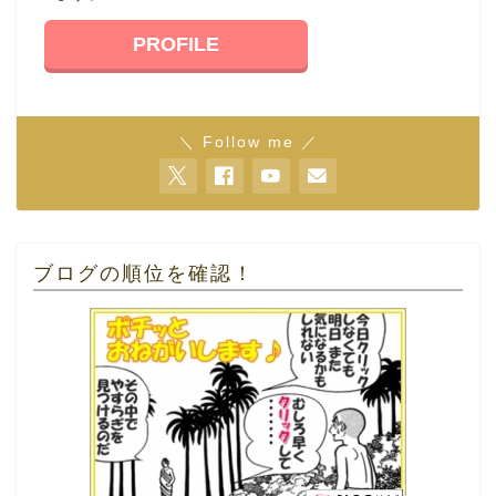
PROFILE
＼ Follow me ／
ブログの順位を確認！