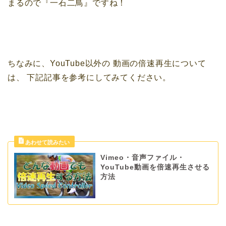
まるので『一石二鳥』ですね！
ちなみに、YouTube以外の
動画の倍速再生について
は、
下記記事を参考にしてみてください。
Vimeo・音声ファイル・
YouTube動画を倍速再生させる
方法