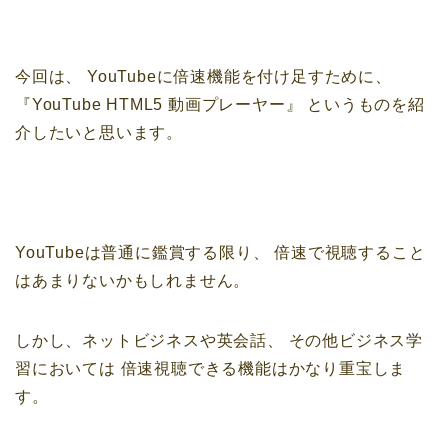
今回は、
YouTubeに倍速機能を付け足すために、
『YouTube HTML5 動画プレーヤー』
というものを紹
介したいと思います。
YouTubeは普通に鑑賞する限り、
倍速で視聴すること
はあまりないかもしれません。
しかし、ネットビジネスや英会話、
その他ビジネス学
習においては
倍速視聴できる機能はかなり重宝しま
す。