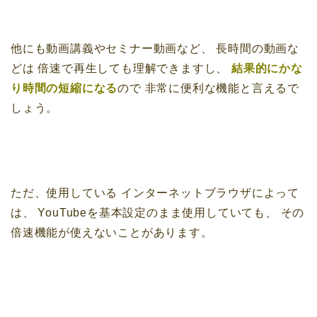
他にも動画講義やセミナー動画など、
長時間の動画な
どは
倍速で再生しても理解できますし、
結果的にかな
り時間の短縮になる
ので
非常に便利な機能と言えるで
しょう。
ただ、使用している
インターネットブラウザによって
は、
YouTubeを基本設定のまま使用していても、
その
倍速機能が使えないことがあります。