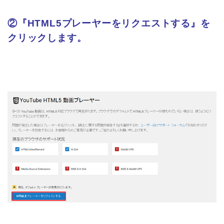
②『HTML5プレーヤーをリクエストする』を
クリックします。