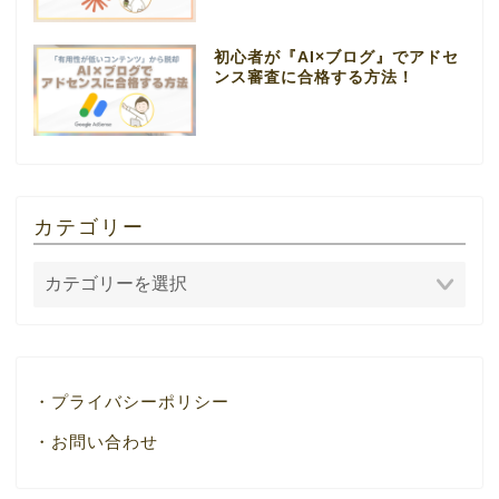
初心者が『AI×ブログ』でアドセ
ンス審査に合格する方法！
カテゴリー
・プライバシーポリシー
・お問い合わせ