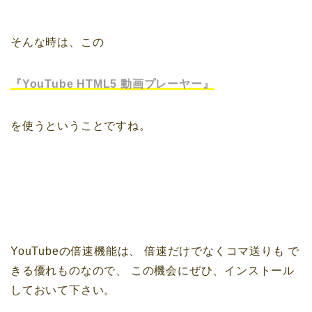
そんな時は、この
『YouTube HTML5 動画プレーヤー』
を使うということですね。
YouTubeの倍速機能は、
倍速だけでなくコマ送りも
で
きる優れものなので、
この機会にぜひ、インストール
しておいて下さい。