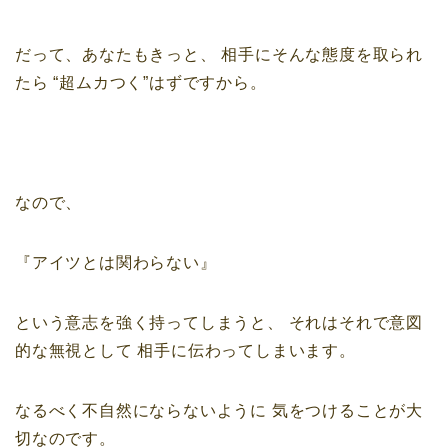
だって、あなたもきっと、
相手にそんな態度を取られ
たら
“超ムカつく”
はずですから。
なので、
『アイツとは関わらない』
という意志を強く持ってしまうと、
それはそれで意図
的な無視として
相手に伝わってしまいます。
なるべく不自然にならないように
気をつけることが大
切なのです。