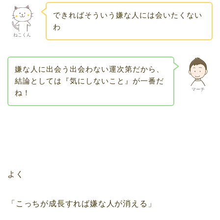
できればそういう嫌な人には会いたくない
わ
ねこくん
嫌な人に出会う出会わない運次第だから、
結論としては『気にしないこと』が一番だ
マーチ
ね！
よく
「こっちが成長すれば嫌な人が消える」