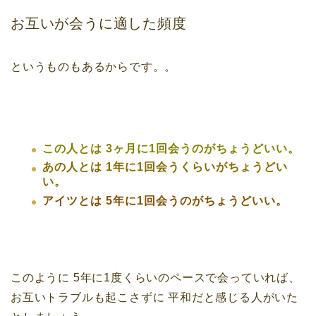
お互いが会うに適した頻度
というものもあるからです。。
この人とは
3ヶ月に1回会うのがちょうどいい。
あの人とは
1年に1回会うくらいがちょうどい
い。
アイツとは
5年に1回会うのがちょうどいい。
このように
5年に1度くらいのペースで会っていれば、
お互いトラブルも起こさずに
平和だと感じる人がいた