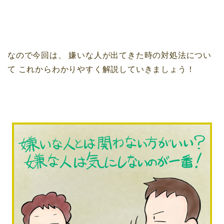
なので今回は、
嫌いな人が出てきた時の対処法につい
て
これからわかりやすく解説していきましょう！