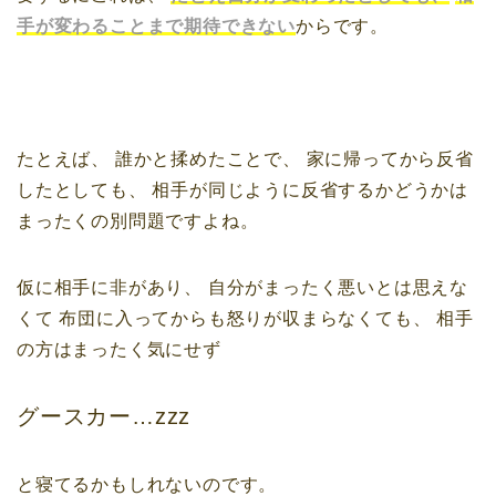
手が変わることまで期待できない
からです。
たとえば、
誰かと揉めたことで、
家に帰ってから反省
したとしても、
相手が同じように反省するかどうかは
まったくの別問題ですよね。
仮に相手に非があり、
自分がまったく悪いとは思えな
くて
布団に入ってからも怒りが収まらなくても、
相手
の方はまったく気にせず
グースカー…zzz
と寝てるかもしれないのです。