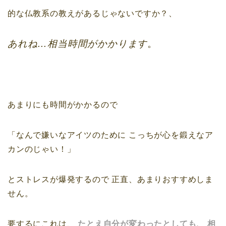
的な仏教系の教えがあるじゃないですか？、
あれね…相当時間がかかります
。
あまりにも時間がかかるので
「なんで嫌いなアイツのために
こっちが心を鍛えなア
カンのじゃい！」
とストレスが爆発するので
正直、あまりおすすめしま
せん。
要するにこれは、
たとえ自分が変わったとしても、
相