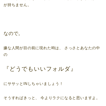
が持ちません。
なので。
嫌な人間が目の前に現れた時は、
さっさとあなたの中
の
『どうでもいいフォルダ』
にササッとINしちゃいましょう！
そうすればきっと、
今よりラクになると思いますよ。