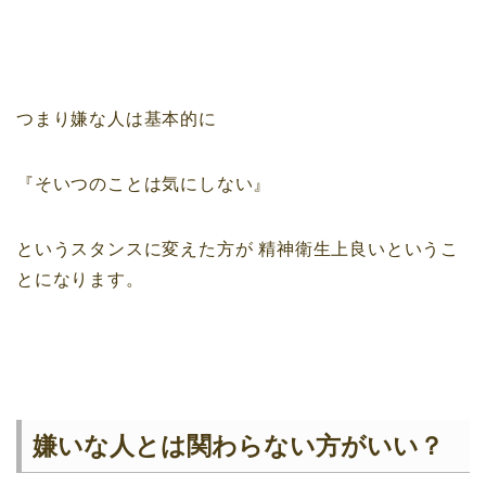
つまり嫌な人は基本的に
『そいつのことは気にしない』
というスタンスに変えた方が
精神衛生上良いというこ
とになります。
嫌いな人とは関わらない方がいい？