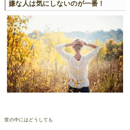
嫌な人は気にしないのが一番！
世の中にはどうしても