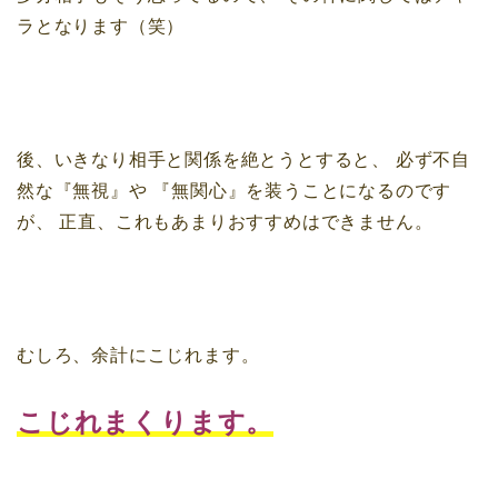
ラとなります（笑）
後、いきなり相手と関係を絶とうとすると、
必ず不自
然な『無視』や
『無関心』を装うことになるのです
が、
正直、これもあまりおすすめはできません。
むしろ、余計にこじれます。
こじれまくります。