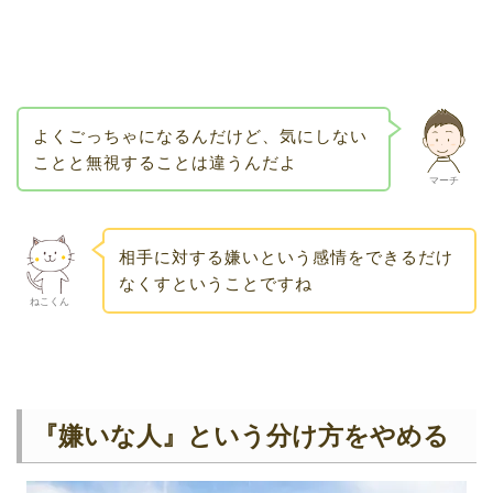
よくごっちゃになるんだけど、気にしない
ことと無視することは違うんだよ
マーチ
相手に対する嫌いという感情をできるだけ
なくすということですね
ねこくん
『嫌いな人』という分け方をやめる