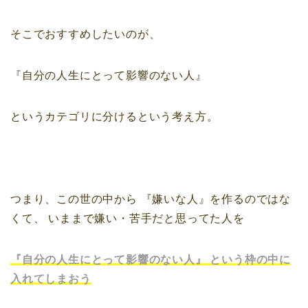
そこでおすすめしたいのが、
『自分の人生にとって影響のない人』
というカテゴリに分けるという考え方。
つまり、この世の中から
『嫌いな人』を作るのではな
くて、
いままで嫌い・苦手だと思ってた人を
『自分の人生にとって影響のない人』
という枠の中に
入れてしまおう