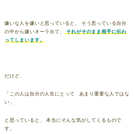
嫌いな人を嫌いと思っていると、
そう思っている自分
の中から嫌いオーラ出て、
それがそのまま相手に伝わ
ってしまいます。
だけど、
「この人は自分の人生にとって
あまり重要な人ではな
い」
と思っていると、
本当にそんな気がしてくるもので
す。