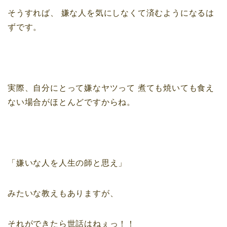
そうすれば、
嫌な人を気にしなくて済むようになるは
ずです。
実際、自分にとって嫌なヤツって
煮ても焼いても食え
ない場合がほとんどですからね。
「嫌いな人を人生の師と思え」
みたいな教えもありますが、
それができたら世話はねぇっ！！