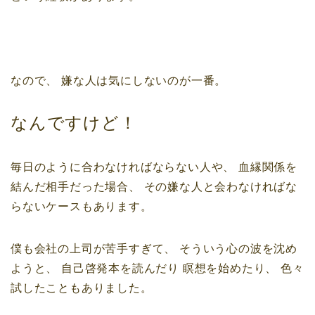
なので、
嫌な人は気にしないのが一番。
なんですけど！
毎日のように合わなければならない人や、
血縁関係を
結んだ相手だった場合、
その嫌な人と会わなければな
らないケースもあります。
僕も会社の上司が苦手すぎて、
そういう心の波を沈め
ようと、
自己啓発本を読んだり
瞑想を始めたり、
色々
試したこともありました。