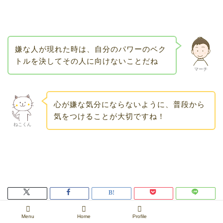
嫌な人が現れた時は、自分のパワーのベク
トルを決してその人に向けないことだね
マーチ
心が嫌な気分にならないように、普段から
気をつけることが大切ですね！
ねこくん
Menu
Home
Profile
HOME
LIFE