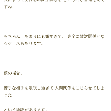
すね。
もちろん、あまりにも嫌すぎて、
完全に敵対関係とな
るケースもあります。
僕の場合、
苦手な相手を敵視し過ぎて
人間関係をこじらせてしま
った…
という経験があります。