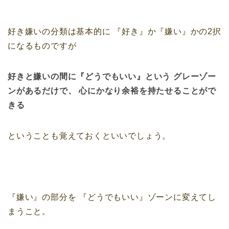
好き嫌いの分類は基本的に
『好き』か『嫌い』かの2択
になるものですが
好きと嫌いの間に『どうでもいい』という
グレーゾー
ンがあるだけで、
心にかなり余裕を持たせることがで
きる
ということも覚えておくといいでしょう。
『嫌い』の部分を
『どうでもいい』ゾーンに変えてし
まうこと。