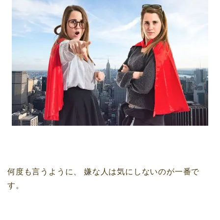
何度も言うように、
嫌な人は気にしないのが一番で
す。