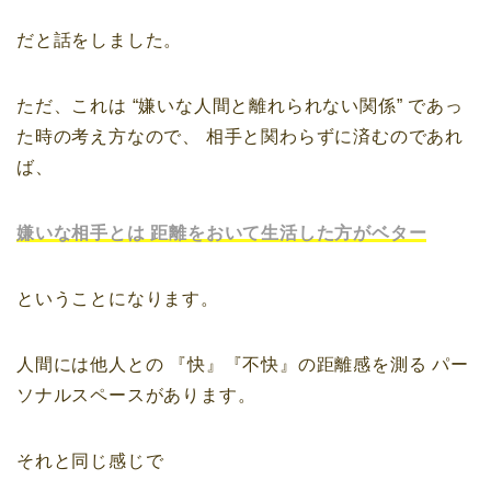
だと話をしました。
ただ、これは
“嫌いな人間と離れられない関係”
であっ
た時の考え方なので、
相手と関わらずに済むのであれ
ば、
嫌いな相手とは
距離をおいて生活した方がベター
ということになります。
人間には他人との
『快』『不快』の距離感を測る
パー
ソナルスペースがあります。
それと同じ感じで