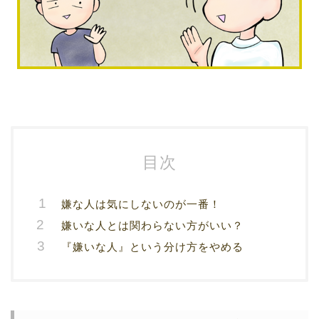
目次
嫌な人は気にしないのが一番！
嫌いな人とは関わらない方がいい？
『嫌いな人』という分け方をやめる