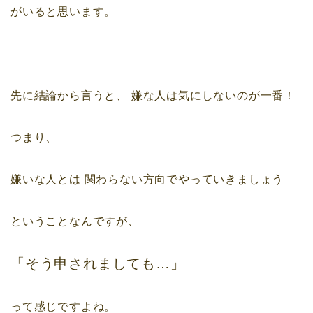
がいると思います。
先に結論から言うと、
嫌な人は気にしないのが一番！
つまり、
嫌いな人とは
関わらない方向でやっていきましょう
ということなんですが、
「そう申されましても…」
って感じですよね。