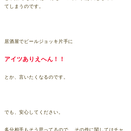
てしまう
のです。
居酒屋でビールジョッキ片手に
アイツありえへん！！
とか、言いたくなるのです。
でも、安心してください。
多分相手もそう思ってるので、
その件に関してはチャ