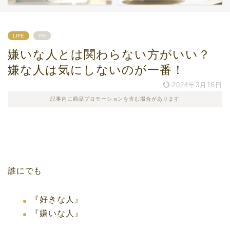
LIFE
PR
嫌いな人とは関わらない方がいい？
嫌な人は気にしないのが一番！
2024年3月16日
記事内に商品プロモーションを含む場合があります
誰にでも
『好きな人』
『嫌いな人』