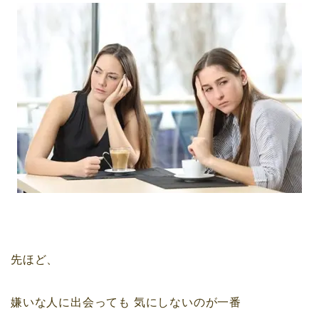
先ほど、
嫌いな人に出会っても
気にしないのが一番