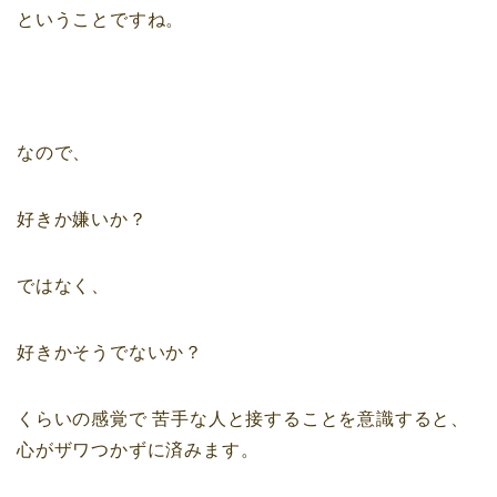
ということですね。
なので、
好きか嫌いか？
ではなく、
好きかそうでないか？
くらいの感覚で
苦手な人と接することを意識すると、
心がザワつかずに済みます。