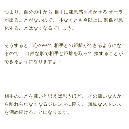
つまり、自分の中から
相手に嫌悪感を抱かせる
オーラ
が出ることがないので、
少なくとも今以上に
関係が悪
化することはなくなるでしょう。
そうすると、心の中で
相手との距離ができるようにな
るので、
自然な形で相手と距離を取って
接することが
できるようになりますよ！
相手のことを嫌いと思えば思うほど、
その嫌いな人か
ら離れられなくなるジレンマに陥り、
無駄なストレス
を溜め続けることになります。