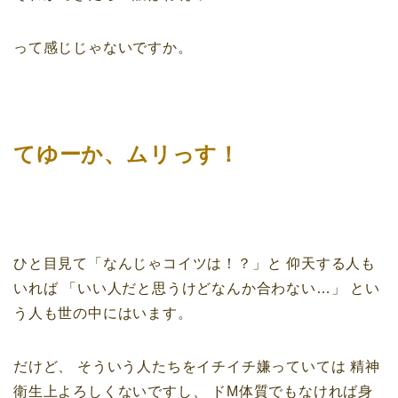
って感じじゃないですか。
てゆーか、ムリっす！
ひと目見て「なんじゃコイツは！？」と
仰天する人も
いれば
「いい人だと思うけどなんか合わない…」
とい
う人も世の中にはいます。
だけど、
そういう人たちをイチイチ嫌っていては
精神
衛生上よろしくないですし、
ドM体質でもなければ身