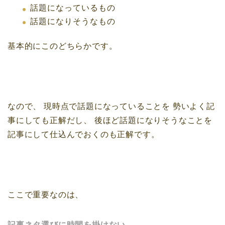
話題になっているもの
話題になりそうなもの
基本的にこのどちらかです。
なので、
現時点で話題になっていることを
勢いよく記
事にしても正解だし、
後ほど話題になりそうなことを
記事にして仕込んでおくのも正解です。
ここで重要なのは、
記事ネタ選びに時間を掛けない