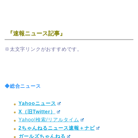
『速報ニュース記事』
※太文字リンクがおすすめです。
◆総合ニュース
Yahooニュース
X（旧Twitter）
Yahoo!検索/リアルタイム
2ちゃんねるニュース速報＋ナビ
ガールズちゃんねる