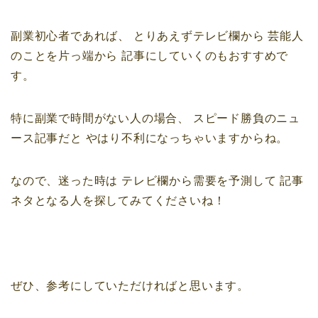
副業初心者であれば、
とりあえずテレビ欄から
芸能人
のことを片っ端から
記事にしていくのもおすすめで
す。
特に副業で時間がない人の場合、
スピード勝負のニュ
ース記事だと
やはり不利になっちゃいますからね。
なので、迷った時は
テレビ欄から需要を予測して
記事
ネタとなる人を探してみてくださいね！
ぜひ、参考にしていただければと思います。