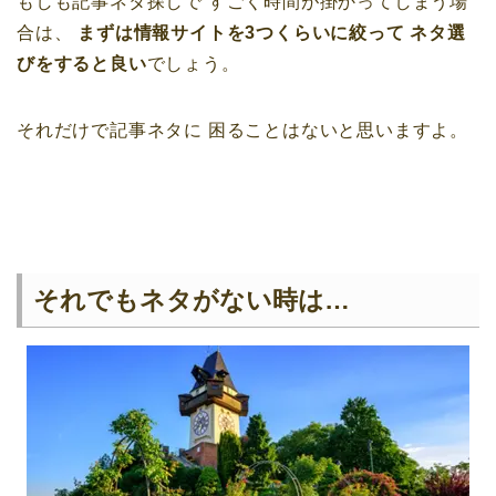
もしも記事ネタ探しで
すごく時間が掛かってしまう場
合は、
まずは情報サイトを3つくらいに絞って
ネタ選
びをすると良い
でしょう。
それだけで記事ネタに
困ることはないと思いますよ。
それでもネタがない時は…