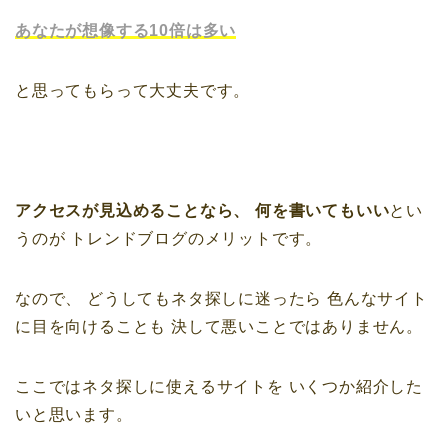
あなたが想像する10倍は多い
と思ってもらって大丈夫です。
アクセスが見込めることなら、
何を書いてもいい
とい
うのが
トレンドブログのメリットです。
なので、
どうしてもネタ探しに迷ったら
色んなサイト
に目を向けることも
決して悪いことではありません。
ここではネタ探しに使えるサイトを
いくつか紹介した
いと思います。