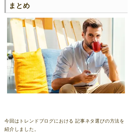
まとめ
今回はトレンドブログにおける
記事ネタ選びの方法を
紹介しました。