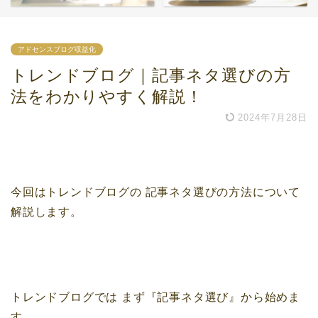
アドセンスブログ収益化
トレンドブログ｜記事ネタ選びの方
法をわかりやすく解説！
2024年7月28日
今回はトレンドブログの
記事ネタ選びの方法について
解説します。
トレンドブログでは
まず『記事ネタ選び』から始めま
す。