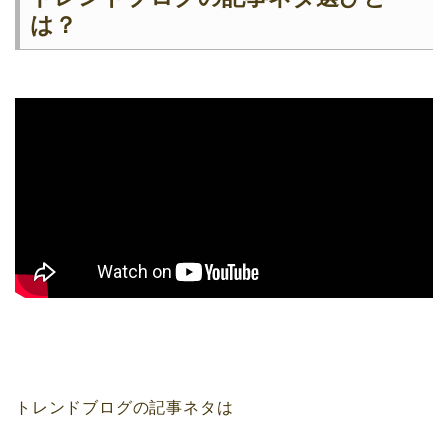
は？
トレンドブログの記事ネタは