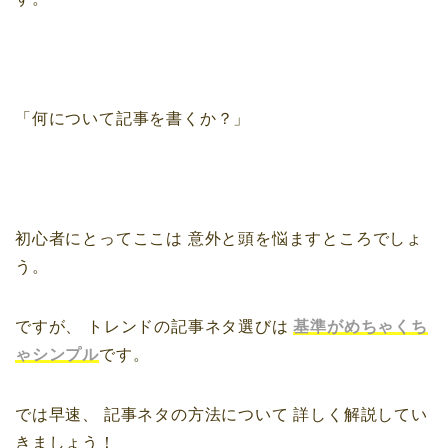
「何について記事を書くか？」
初心者にとってここは
意外と頭を悩ますところでしょ
う。
ですが、
トレンドの記事ネタ選びは
基準がめちゃくち
ゃシンプル
です。
では早速、
記事ネタの方法について
詳しく解説してい
きましょう！