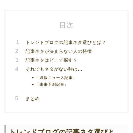
目次
トレンドブログの記事ネタ選びとは？
記事ネタが決まらない人の特徴
記事ネタはどこで探す？
それでもネタがない時は…
『速報ニュース記事』
『未来予測記事』
まとめ
トレンドブログの記事ネタ選びと