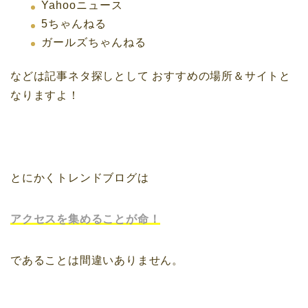
Yahooニュース
5ちゃんねる
ガールズちゃんねる
などは記事ネタ探しとして
おすすめの場所＆サイトと
なりますよ！
とにかくトレンドブログは
アクセスを集めることが命！
であることは間違いありません。