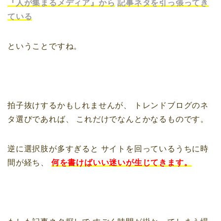
『人が集まるメディア』から
記事ネタを引っ張ってき
ている
ということですね。
拍子抜けするかもしれませんが、
トレンドブログのネ
タ選びであれば、
これだけでなんとかなるものです。
逆に選択肢が多すぎると
サイトを回っているうちに時
間が経ち、
何を書けばいい迷いが生じてきます。