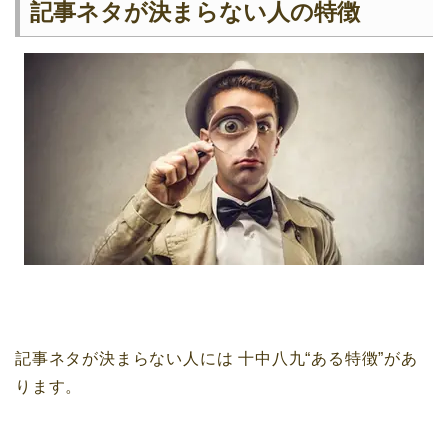
記事ネタが決まらない人の特徴
記事ネタが決まらない人には
十中八九“ある特徴”があ
ります。