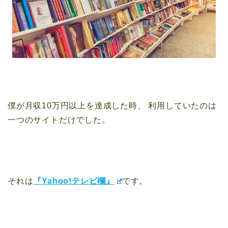
僕が月収10万円以上を達成した時、
利用していたのは
一つのサイトだけでした。
それは
『Yahoo!テレビ欄』
です。