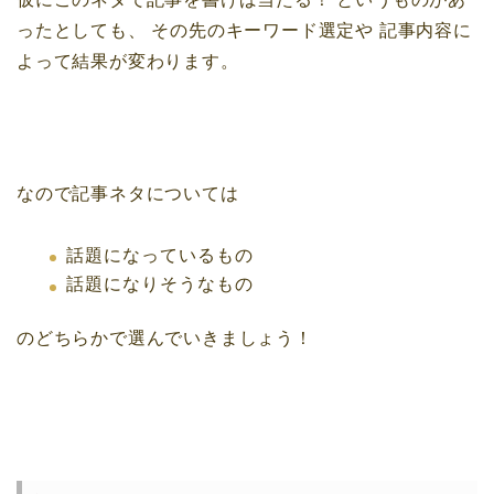
ったとしても、
その先のキーワード選定や
記事内容に
よって結果が変わります。
なので記事ネタについては
話題になっているもの
話題になりそうなもの
のどちらかで選んでいきましょう！