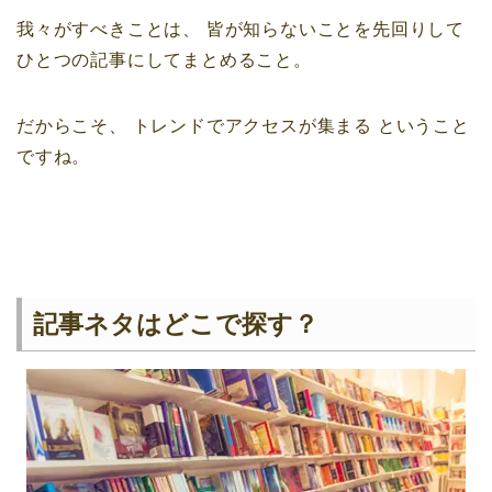
我々がすべきことは、
皆が知らないことを先回りして
ひとつの記事にしてまとめること。
だからこそ、
トレンドでアクセスが集まる
ということ
ですね。
記事ネタはどこで探す？