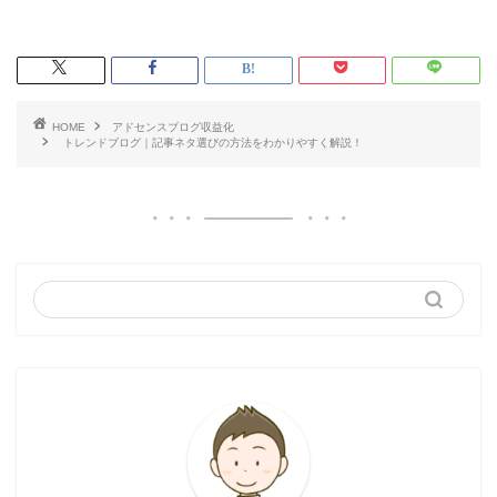
HOME
アドセンスブログ収益化
トレンドブログ｜記事ネタ選びの方法をわかりやすく解説！