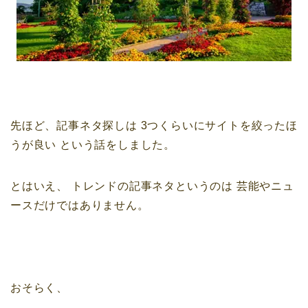
先ほど、記事ネタ探しは
3つくらいにサイトを絞ったほ
うが良い
という話をしました。
とはいえ、
トレンドの記事ネタというのは
芸能やニュ
ースだけではありません。
おそらく、