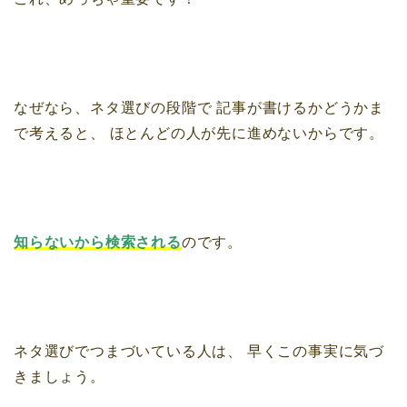
なぜなら、ネタ選びの段階で
記事が書けるかどうかま
で考えると、
ほとんどの人が先に進めないからです。
知らないから検索される
のです。
ネタ選びでつまづいている人は、
早くこの事実に気づ
きましょう。