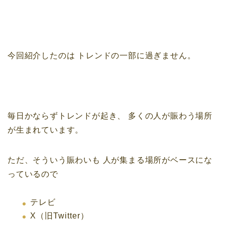
今回紹介したのは
トレンドの一部に過ぎません。
毎日かならずトレンドが起き、
多くの人が賑わう場所
が生まれています。
ただ、そういう賑わいも
人が集まる場所がベースにな
っているので
テレビ
X（旧Twitter）