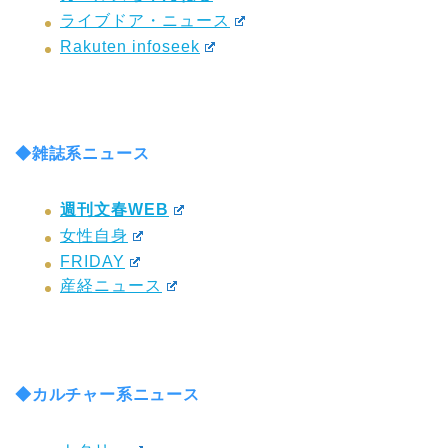
ライブドア・ニュース
Rakuten infoseek
◆雑誌系ニュース
週刊文春WEB
女性自身
FRIDAY
産経ニュース
◆カルチャー系ニュース