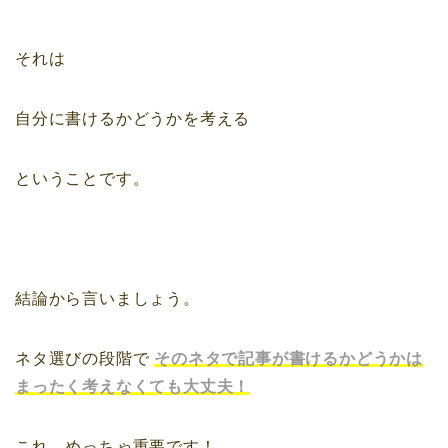
それは
自分に書けるかどうかを考える
ということです。
結論から言いましょう。
ネタ選びの段階で
そのネタで記事が書けるかどうかは
まったく考えなくても大丈夫！
これ、めっちゃ重要です！