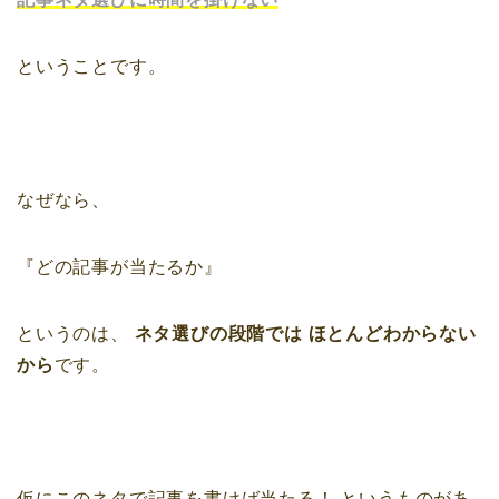
ということです。
なぜなら、
『どの記事が当たるか』
というのは、
ネタ選びの段階では
ほとんどわからない
から
です。
仮にこのネタで記事を書けば当たる！
というものがあ