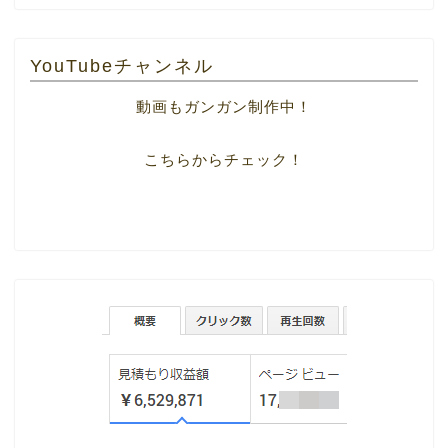
YouTubeチャンネル
動画もガンガン制作中！
こちらからチェック！