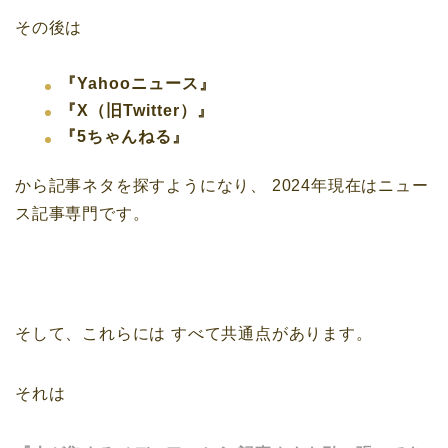
その後は
『Yahooニュース』
『X（旧Twitter）』
『5ちゃんねる』
から記事ネタを探すようになり、
2024年現在はニュー
ス記事専門です。
そして、これらには
すべて共通点があります。
それは