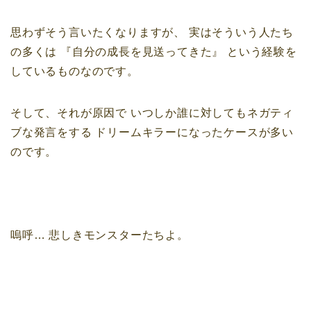
思わずそう言いたくなりますが、
実はそういう人たち
の多くは
『自分の成長を見送ってきた』
という経験を
しているものなのです。
そして、それが原因で
いつしか誰に対してもネガティ
ブな発言をする
ドリームキラーになったケースが多い
のです。
嗚呼…
悲しきモンスターたちよ。