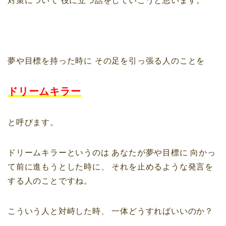
対策について
役に立つ話をしていこうと思います。
夢や目標を持った時に
その足を引っ張る人のことを
ドリームキラー
と呼びます。
ドリームキラーというのは
あなたが夢や目標に
向かっ
て前に進もうとした時に、
それを止めるような発言を
する人のことですね。
こういう人と対峙した時、
一体どうすればいいのか？