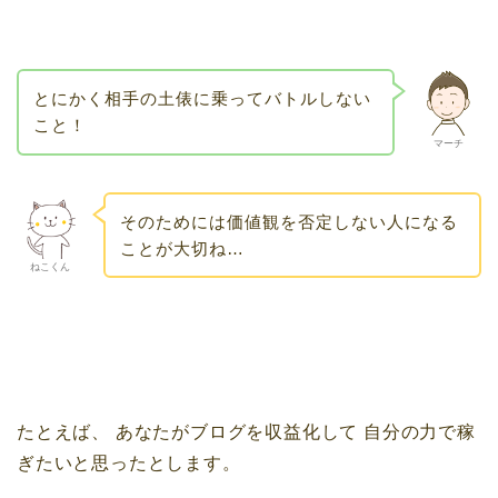
とにかく相手の土俵に乗ってバトルしない
こと！
マーチ
そのためには価値観を否定しない人になる
ことが大切ね…
ねこくん
たとえば、
あなたがブログを収益化して
自分の力で稼
ぎたいと思ったとします。