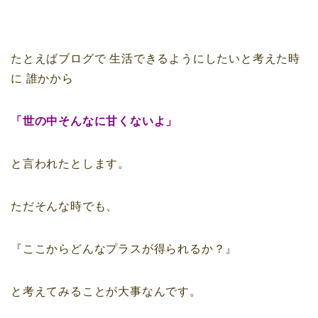
たとえばブログで
生活できるようにしたいと考えた時
に
誰かから
「世の中そんなに甘くないよ」
と言われたとします。
ただそんな時でも、
『ここからどんなプラスが得られるか？』
と考えてみることが大事なんです。