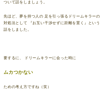
ついて話をしましょう。
先ほど、夢を持つ人の
足を引っ張るドリームキラーの
対処法として
『お互い干渉せずに距離を置く』という
話をしました。
要するに、
ドリームキラーに会った時に
ムカつかない
ための考え方ですね（笑）