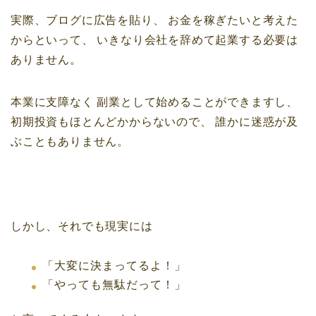
実際、ブログに広告を貼り、
お金を稼ぎたいと考えた
からといって、
いきなり会社を辞めて起業する必要は
ありません。
本業に支障なく
副業として始めることができますし、
初期投資もほとんどかからないので、
誰かに迷惑が及
ぶこともありません。
しかし、それでも現実には
「大変に決まってるよ！」
「やっても無駄だって！」