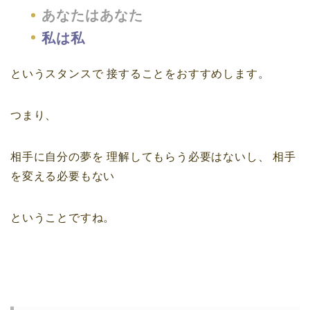
あなたはあなた
私は私
というスタンスで
接することをおすすめします。
つまり、
相手に自分の夢を
理解してもらう必要はないし、
相手
を変える必要もない
ということですね。