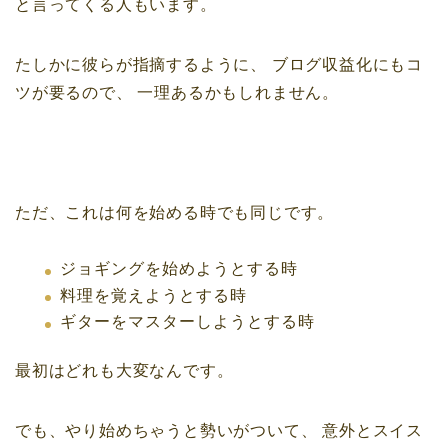
と言ってくる人もいます。
たしかに彼らが指摘するように、
ブログ収益化にもコ
ツが要るので、
一理あるかもしれません。
ただ、これは何を始める時でも同じです。
ジョギングを始めようとする時
料理を覚えようとする時
ギターをマスターしようとする時
最初はどれも大変なんです。
でも、やり始めちゃうと勢いがついて、
意外とスイス