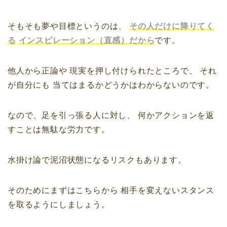
そもそも夢や目標というのは、
その人だけに降りてく
る
インスピレーション（直感）だから
です。
他人から正論や
現実を押し付けられたところで、
それ
が自分にも
当てはまるかどうかはわからないのです。
なので、足を引っ張る人に対し、
何かアクションを返
すことは無駄な労力です。
水掛け論で泥沼状態になるリスクもあります。
そのためにまずはこちらから
相手を変えないスタンス
を取るようにしましょう。