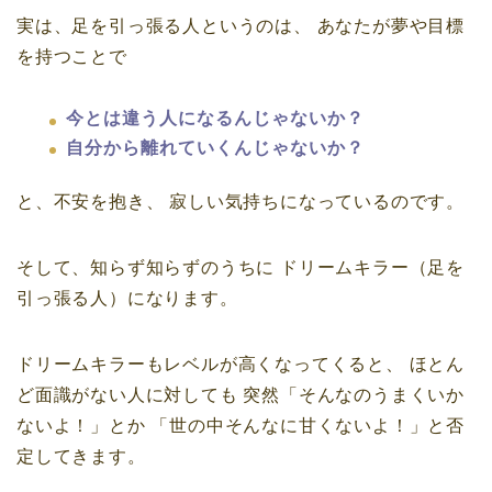
実は、足を引っ張る人というのは、
あなたが夢や目標
を持つことで
今とは違う人になるんじゃないか？
自分から離れていくんじゃないか？
と、不安を抱き、
寂しい気持ちになっているのです。
そして、知らず知らずのうちに
ドリームキラー（足を
引っ張る人）になります。
ドリームキラーもレベルが高くなってくると、
ほとん
ど面識がない人に対しても
突然「そんなのうまくいか
ないよ！」とか
「世の中そんなに甘くないよ！」と否
定してきます。