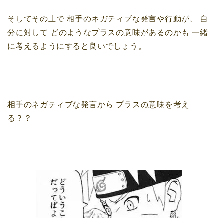
そしてその上で
相手のネガティブな発言や行動が、
自
分に対して
どのようなプラスの意味があるのかも
一緒
に考えるようにすると良いでしょう。
相手のネガティブな発言から
プラスの意味を考え
る？？