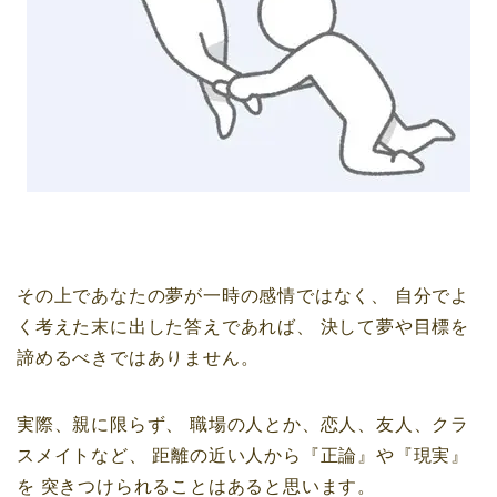
その上であなたの夢が一時の感情ではなく、
自分でよ
く考えた末に出した答えであれば、
決して夢や目標を
諦めるべきではありません。
実際、親に限らず、
職場の人とか、恋人、友人、クラ
スメイトなど、
距離の近い人から『正論』や『現実』
を
突きつけられることはあると思います。