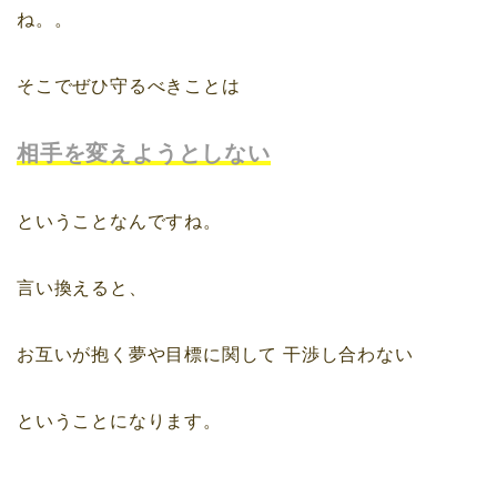
ね。。
そこでぜひ守るべきことは
相手を変えようとしない
ということなんですね。
言い換えると、
お互いが抱く夢や目標に関して
干渉し合わない
ということになります。