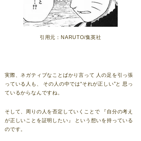
引用元：NARUTO/集英社
実際、ネガティブなことばかり言って
人の足を引っ張
っている人も、
その人の中では“それが正しい”と
思っ
ているからなんですね。
そして、周りの人を否定していくことで
『自分の考え
が正しいことを証明したい』
という想いを持っている
のです。