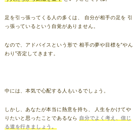
足を引っ張ってくる人の多くは、
自分が相手の足を
引
っ張っているという自覚がありません。
なので、アドバイスという形で
相手の夢や目標を“やん
わり”否定してきます。
中には、本気で心配する人もいるでしょう。
しかし、あなたが本当に熱意を持ち、
人生をかけてや
りたいと思ったことであるなら
自分でよく考え、信じ
る道を行きましょう。