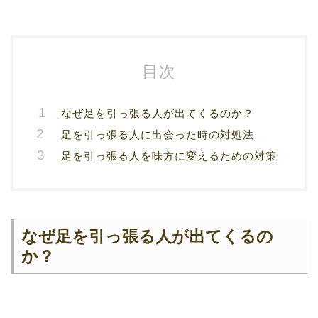
目次
なぜ足を引っ張る人が出てくるのか？
足を引っ張る人に出会った時の対処法
足を引っ張る人を味方に変えるための対策
なぜ足を引っ張る人が出てくるの
か？