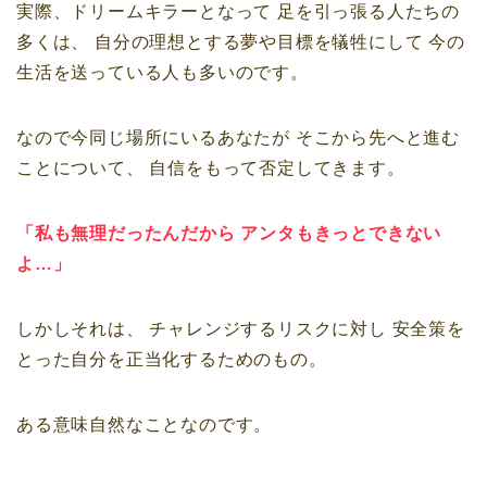
実際、ドリームキラーとなって
足を引っ張る人たちの
多くは、
自分の理想とする夢や目標を犠牲にして
今の
生活を送っている人も多いのです。
なので今同じ場所にいるあなたが
そこから先へと進む
ことについて、
自信をもって否定してきます。
「私も無理だったんだから
アンタもきっとできない
よ…」
しかしそれは、
チャレンジするリスクに対し
安全策を
とった自分を正当化するためのもの。
ある意味自然なことなのです。