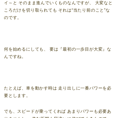
イ～と
そのまま進んでいくものなんですが、
大変なと
ころだけを切り取られても
それは“当たり前のこと”な
のです。
何を始めるにしても、
要は『最初の一歩目が大変』な
んですね。
たとえば、車を動かす時は
走り出しに一番パワーを必
要とします。
でも、スピードが乗ってくれば
あまりパワーも必要あ