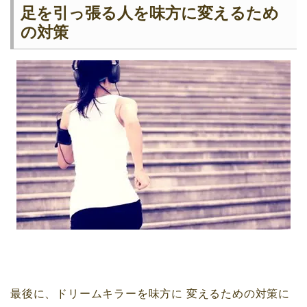
足を引っ張る人を味方に変えるため
の対策
最後に、ドリームキラーを味方に
変えるための対策に