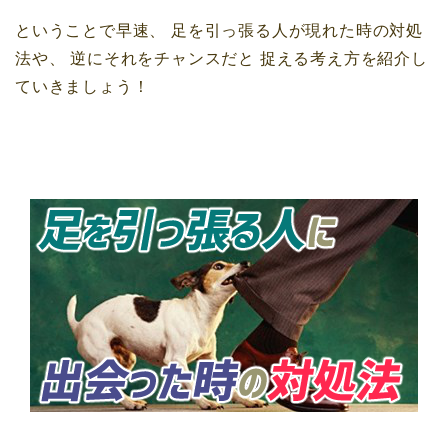
ということで早速、
足を引っ張る人が現れた時の対処
法や、
逆にそれをチャンスだと
捉える考え方を紹介し
ていきましょう！