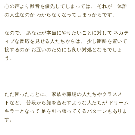
心の声より雑音を優先してしまっては、
それが一体誰
の人生なのか
わからなくなってしまうからです。
なので、
あなたが本当にやりたいことに対して
ネガテ
ィブな反応を見せる人たちからは、
少し距離を置いて
接するのが
お互いのためにも良い対処となるでしょ
う。
ただ困ったことに、
家族や職場の人たちやクラスメー
トなど、
普段から顔を合わすような人たちが
ドリーム
キラーとなって
足を引っ張ってくるパターンもありま
す。