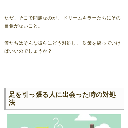
ただ、そこで問題なのが、
ドリームキラーたちにその
自覚がないこと。
僕たちはそんな彼らにどう対処し、
対策を練っていけ
ばいいのでしょうか？
足を引っ張る人に出会った時の対処
法