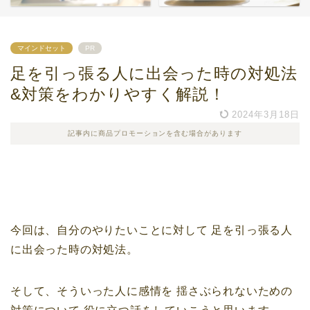
マインドセット
PR
足を引っ張る人に出会った時の対処法
&対策をわかりやすく解説！
2024年3月18日
記事内に商品プロモーションを含む場合があります
今回は、自分のやりたいことに対して
足を引っ張る人
に出会った時の対処法。
そして、そういった人に感情を
揺さぶられないための