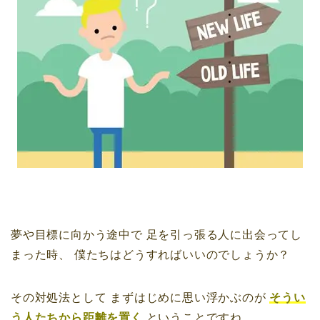
夢や目標に向かう途中で
足を引っ張る人に出会ってし
まった時、
僕たちはどうすればいいのでしょうか？
その対処法として
まずはじめに思い浮かぶのが
そうい
う人たちから距離を置く
ということですね。