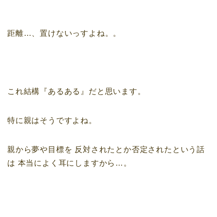
距離…、
置けないっすよね。。
これ結構『あるある』だと思います。
特に親はそうですよね。
親から夢や目標を
反対されたとか否定されたという話
は
本当によく耳にしますから…。