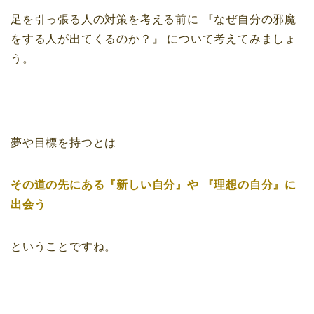
足を引っ張る人の対策を考える前に
『なぜ自分の邪魔
をする人が出てくるのか？』
について考えてみましょ
う。
夢や目標を持つとは
その道の先にある『新しい自分』や
『理想の自分』に
出会う
ということですね。