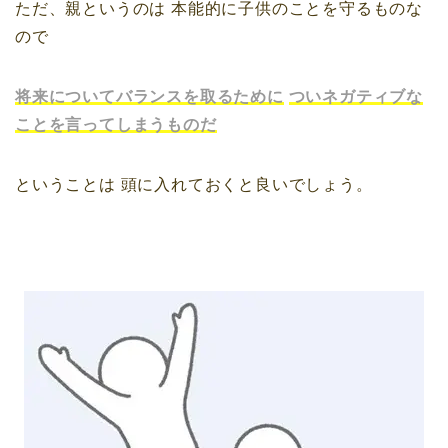
ただ、親というのは
本能的に子供のことを守るものな
ので
将来についてバランスを取るために
ついネガティブな
ことを言ってしまうものだ
ということは
頭に入れておくと良いでしょう。