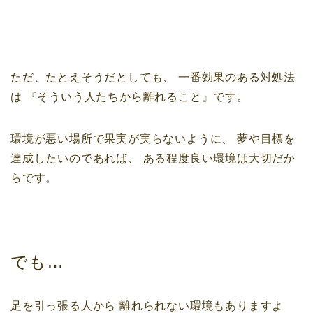
ただ、たとえそうだとしても、
一番効果のある対処法
は
『そういう人たちから離れること』です。
環境が悪い場所で果実が実らないように、
夢や目標を
達成したいのであれば、
ある程度良い環境は大切だか
らです。
でも…
足を引っ張る人から
離れられない環境もありますよ